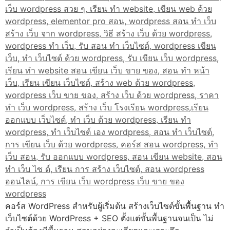
คอร์ส WordPress สำหรับผู้เริ่มต้น สร้างเว็บไซต์ขั้นพื้นฐาน ทำ
เว็บไซต์ด้วย WordPress + SEO ตั้งแต่ขั้นพื้นฐานจนเป็น ไม่