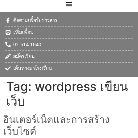
ติดตามเพื่อรับข่าวสาร
เพิ่มเพื่อน
02-514-1840
สมัครเรียน
เส้นทางมาโรงเรียน
Tag:
wordpress เขียน
เว็บ
อินเตอร์เน็ตและการสร้าง
เว็บไซต์