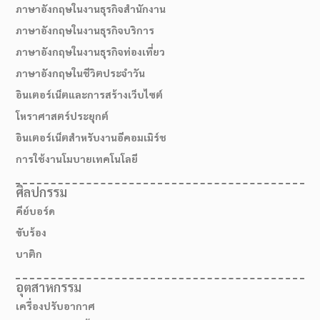
ภาษาอังกฤษในงานธุรกิจสำนักงาน
ภาษาอังกฤษในงานธุรกิจบริการ
ภาษาอังกฤษในงานธุรกิจท่องเที่ยว
ภาษาอังกฤษในชีวิตประจำวัน
อินเตอร์เน็ตและการสร้างเว็บไซต์
โหราศาสตร์ประยุกต์
อินเตอร์เน็ตสำหรับงานอีคอมเมิร์ช
การใช้งานโมบายเทคโนโลยี
ศิลปกรรม
คีย์บอร์ด
ขับร้อง
บาติก
อุตสาหกรรม
เครื่องปรับอากาศ