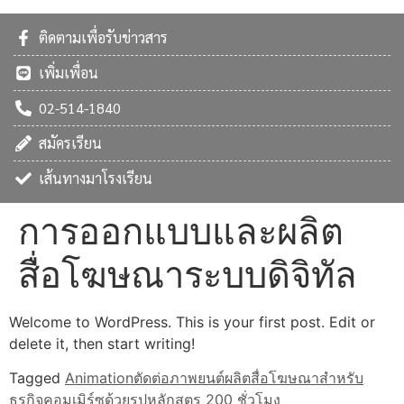
ติดตามเพื่อรับข่าวสาร
เพิ่มเพื่อน
02-514-1840
สมัครเรียน
เส้นทางมาโรงเรียน
การออกแบบและผลิต
สื่อโฆษณาระบบดิจิทัล
Welcome to WordPress. This is your first post. Edit or
delete it, then start writing!
Tagged
Animation
ตัดต่อภาพยนต์
ผลิตสื่อโฆษณาสำหรับ
ธุรกิจคอมเมิร์ซด้วยรูป
หลักสูตร 200 ชั่วโมง