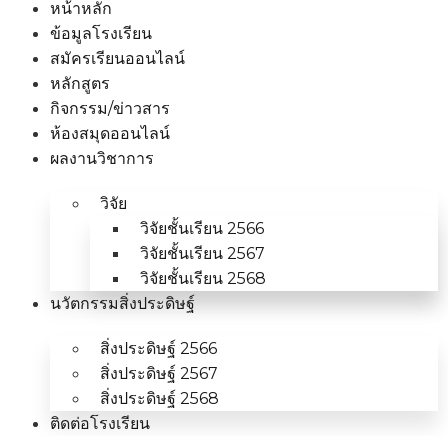
หน้าหลัก
ข้อมูลโรงเรียน
สมัครเรียนออนไลน์
หลักสูตร
กิจกรรม/ข่าวสาร
ห้องสมุดออนไลน์
ผลงานวิชาการ
วิจัย
วิจัยชั้นเรียน 2566
วิจัยชั้นเรียน 2567
วิจัยชั้นเรียน 2568
นวัตกรรมสิ่งประดิษฐ์
สิ่งประดิษฐ์ 2566
สิ่งประดิษฐ์ 2567
สิ่งประดิษฐ์ 2568
ติดต่อโรงเรียน