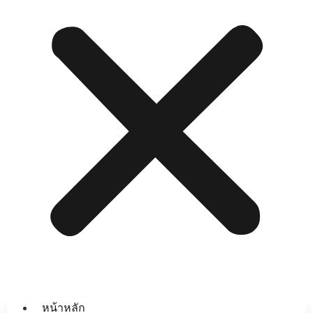
หน้าหลัก