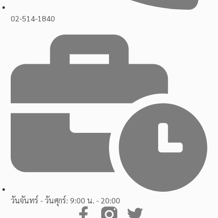
02-514-1840
วันจันทร์ - วันศุกร์: 9:00 น. - 20:00