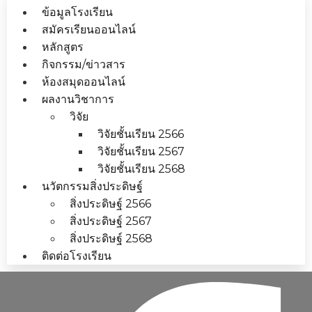
ข้อมูลโรงเรียน
สมัครเรียนออนไลน์
หลักสูตร
กิจกรรม/ข่าวสาร
ห้องสมุดออนไลน์
ผลงานวิชาการ
วิจัย
วิจัยชั้นเรียน 2566
วิจัยชั้นเรียน 2567
วิจัยชั้นเรียน 2568
นวัตกรรมสิ่งประดิษฐ์
สิ่งประดิษฐ์ 2566
สิ่งประดิษฐ์ 2567
สิ่งประดิษฐ์ 2568
ติดต่อโรงเรียน