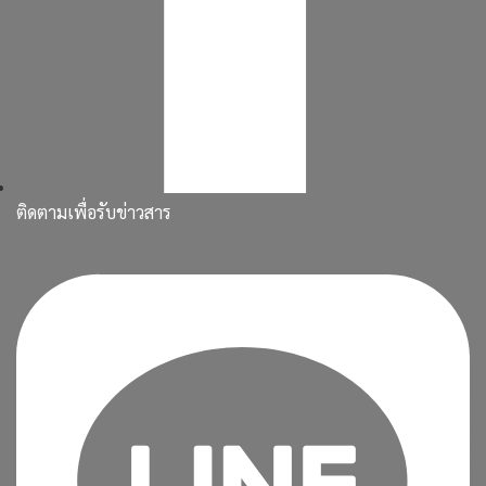
ติดตามเพื่อรับข่าวสาร