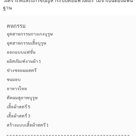
วิเคราะห์และแก้ไขปัญหาระบบคอมพิวเตอร์ ไม่จำเป็นต้องมีพื้น
ฐาน
คหกรรม
อุตสาหกรรมกางเกงบุรุษ
อุตสาหกรรมเสื้อบุรุษ
ออกแบบแฟชั่น
ผลิตภัณฑ์งานผ้า 1
ช่างซอยผมสตรี
ขนมอบ
อาหารไทย
ตัดผมสุภาพบุรุษ
เสื้อผ้าสตรี 5
เสื้อผ้าสตรี 3
สร้างแบบเสื้อผ้าสตรี 1