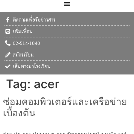
ติดตามเพื่อรับข่าวสาร
เพิ่มเพื่อน
02-514-1840
สมัครเรียน
เส้นทางมาโรงเรียน
Tag:
acer
ซ่อมคอมพิวเตอร์และเครือข่าย
เบื้องต้น