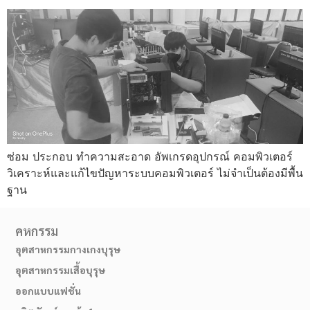
ซ่อม ประกอบ ทำความสะอาด อัพเกรดอุปกรณ์ คอมพิวเตอร์
วิเคราะห์และแก้ไขปัญหาระบบคอมพิวเตอร์ ไม่จำเป็นต้องมีพื้น
ฐาน
คหกรรม
อุตสาหกรรมกางเกงบุรุษ
อุตสาหกรรมเสื้อบุรุษ
ออกแบบแฟชั่น