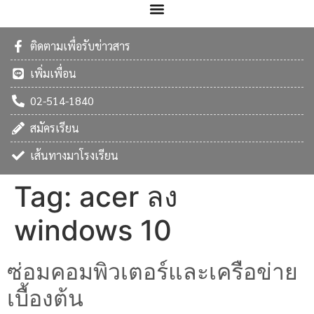
ติดตามเพื่อรับข่าวสาร
เพิ่มเพื่อน
02-514-1840
สมัครเรียน
เส้นทางมาโรงเรียน
Tag:
acer ลง
windows 10
ซ่อมคอมพิวเตอร์และเครือข่าย
เบื้องต้น