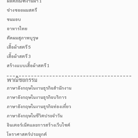
ผลิตภัณฑ์งานผ้า 1
ช่างซอยผมสตรี
ขนมอบ
อาหารไทย
ตัดผมสุภาพบุรุษ
เสื้อผ้าสตรี 5
เสื้อผ้าสตรี 3
สร้างแบบเสื้อผ้าสตรี 1
พาณิชยกรรม
ภาษาอังกฤษในงานธุรกิจสำนักงาน
ภาษาอังกฤษในงานธุรกิจบริการ
ภาษาอังกฤษในงานธุรกิจท่องเที่ยว
ภาษาอังกฤษในชีวิตประจำวัน
อินเตอร์เน็ตและการสร้างเว็บไซต์
โหราศาสตร์ประยุกต์