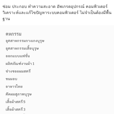
ซ่อม ประกอบ ทำความสะอาด อัพเกรดอุปกรณ์ คอมพิวเตอร์
วิเคราะห์และแก้ไขปัญหาระบบคอมพิวเตอร์ ไม่จำเป็นต้องมีพื้น
ฐาน
คหกรรม
อุตสาหกรรมกางเกงบุรุษ
อุตสาหกรรมเสื้อบุรุษ
ออกแบบแฟชั่น
ผลิตภัณฑ์งานผ้า 1
ช่างซอยผมสตรี
ขนมอบ
อาหารไทย
ตัดผมสุภาพบุรุษ
เสื้อผ้าสตรี 5
เสื้อผ้าสตรี 3