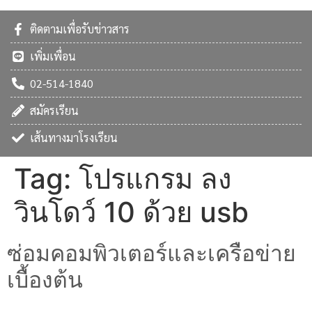
ติดตามเพื่อรับข่าวสาร
เพิ่มเพื่อน
02-514-1840
สมัครเรียน
เส้นทางมาโรงเรียน
Tag:
โปรแกรม ลง
วินโดว์ 10 ด้วย usb
ซ่อมคอมพิวเตอร์และเครือข่าย
เบื้องต้น