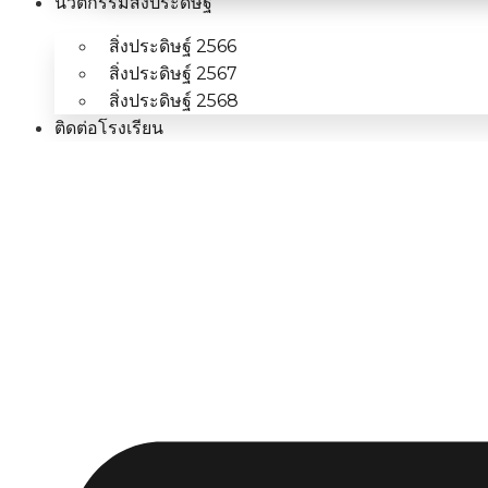
นวัตกรรมสิ่งประดิษฐ์
สิ่งประดิษฐ์ 2566
สิ่งประดิษฐ์ 2567
สิ่งประดิษฐ์ 2568
ติดต่อโรงเรียน