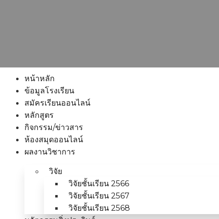
หน้าหลัก
ข้อมูลโรงเรียน
สมัครเรียนออนไลน์
หลักสูตร
กิจกรรม/ข่าวสาร
ห้องสมุดออนไลน์
ผลงานวิชาการ
วิจัย
วิจัยชั้นเรียน 2566
วิจัยชั้นเรียน 2567
วิจัยชั้นเรียน 2568