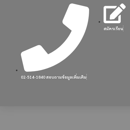
สมัครเรียน
02-514-1840 สอบถามข้อมูลเพิ่มเติม