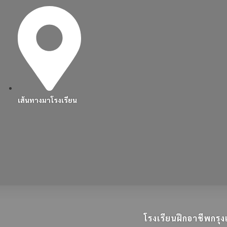
เส้นทางมาโรงเรียน
โรงเรียนฝึกอาชีพกร