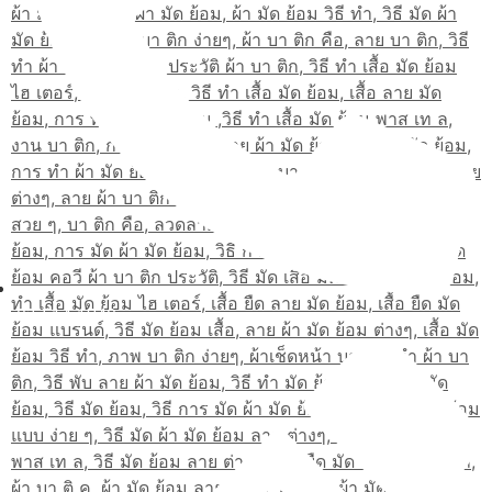
02-514-1840