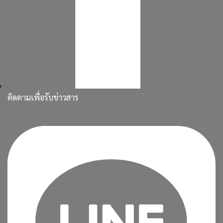
ติดตามเพื่อรับข่าวสาร