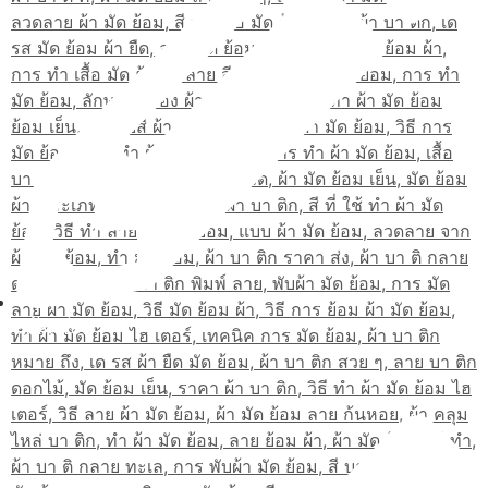
สมัครเรียน