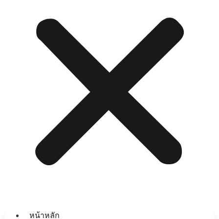
หน้าหลัก