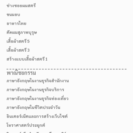
ช่างซอยผมสตรี
ขนมอบ
อาหารไทย
ตัดผมสุภาพบุรุษ
เสื้อผ้าสตรี 5
เสื้อผ้าสตรี 3
สร้างแบบเสื้อผ้าสตรี 1
พาณิชยกรรม
ภาษาอังกฤษในงานธุรกิจสำนักงาน
ภาษาอังกฤษในงานธุรกิจบริการ
ภาษาอังกฤษในงานธุรกิจท่องเที่ยว
ภาษาอังกฤษในชีวิตประจำวัน
อินเตอร์เน็ตและการสร้างเว็บไซต์
โหราศาสตร์ประยุกต์