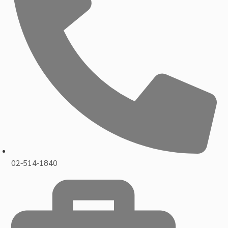
02-514-1840