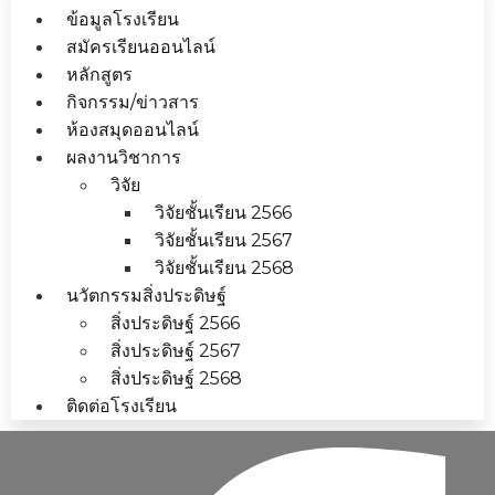
ข้อมูลโรงเรียน
สมัครเรียนออนไลน์
หลักสูตร
กิจกรรม/ข่าวสาร
ห้องสมุดออนไลน์
ผลงานวิชาการ
วิจัย
วิจัยชั้นเรียน 2566
วิจัยชั้นเรียน 2567
วิจัยชั้นเรียน 2568
นวัตกรรมสิ่งประดิษฐ์
สิ่งประดิษฐ์ 2566
สิ่งประดิษฐ์ 2567
สิ่งประดิษฐ์ 2568
ติดต่อโรงเรียน