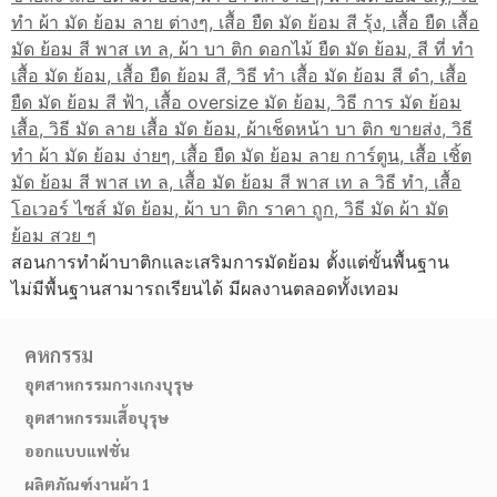
สอนการทำผ้าบาติกและเสริมการมัดย้อม ตั้งแต่ขั้นพื้นฐาน
ไม่มีพื้นฐานสามารถเรียนได้ มีผลงานตลอดทั้งเทอม
คหกรรม
อุตสาหกรรมกางเกงบุรุษ
อุตสาหกรรมเสื้อบุรุษ
ออกแบบแฟชั่น
ผลิตภัณฑ์งานผ้า 1