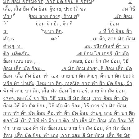
เส้นทางมาโรงเรียน