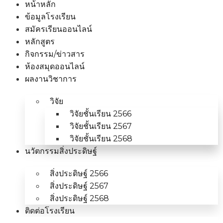
หน้าหลัก
ข้อมูลโรงเรียน
สมัครเรียนออนไลน์
หลักสูตร
กิจกรรม/ข่าวสาร
ห้องสมุดออนไลน์
ผลงานวิชาการ
วิจัย
วิจัยชั้นเรียน 2566
วิจัยชั้นเรียน 2567
วิจัยชั้นเรียน 2568
นวัตกรรมสิ่งประดิษฐ์
สิ่งประดิษฐ์ 2566
สิ่งประดิษฐ์ 2567
สิ่งประดิษฐ์ 2568
ติดต่อโรงเรียน