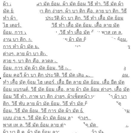
02-514-1840