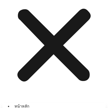
หน้าหลัก