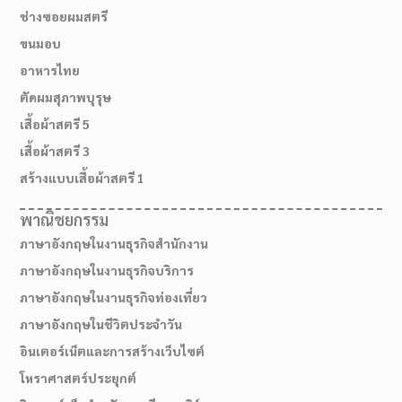
ช่างซอยผมสตรี
ขนมอบ
อาหารไทย
ตัดผมสุภาพบุรุษ
เสื้อผ้าสตรี 5
เสื้อผ้าสตรี 3
สร้างแบบเสื้อผ้าสตรี 1
พาณิชยกรรม
ภาษาอังกฤษในงานธุรกิจสำนักงาน
ภาษาอังกฤษในงานธุรกิจบริการ
ภาษาอังกฤษในงานธุรกิจท่องเที่ยว
ภาษาอังกฤษในชีวิตประจำวัน
อินเตอร์เน็ตและการสร้างเว็บไซต์
โหราศาสตร์ประยุกต์