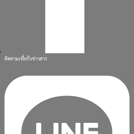
ติดตามเพื่อรับข่าวสาร