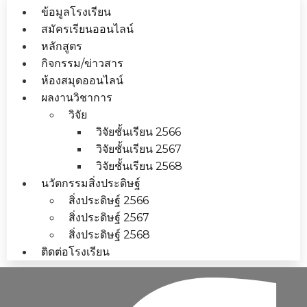
ข้อมูลโรงเรียน
สมัครเรียนออนไลน์
หลักสูตร
กิจกรรม/ข่าวสาร
ห้องสมุดออนไลน์
ผลงานวิชาการ
วิจัย
วิจัยชั้นเรียน 2566
วิจัยชั้นเรียน 2567
วิจัยชั้นเรียน 2568
นวัตกรรมสิ่งประดิษฐ์
สิ่งประดิษฐ์ 2566
สิ่งประดิษฐ์ 2567
สิ่งประดิษฐ์ 2568
ติดต่อโรงเรียน