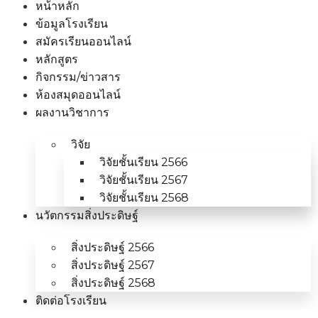
หน้าหลัก
ข้อมูลโรงเรียน
สมัครเรียนออนไลน์
หลักสูตร
กิจกรรม/ข่าวสาร
ห้องสมุดออนไลน์
ผลงานวิชาการ
วิจัย
วิจัยชั้นเรียน 2566
วิจัยชั้นเรียน 2567
วิจัยชั้นเรียน 2568
นวัตกรรมสิ่งประดิษฐ์
สิ่งประดิษฐ์ 2566
สิ่งประดิษฐ์ 2567
สิ่งประดิษฐ์ 2568
ติดต่อโรงเรียน