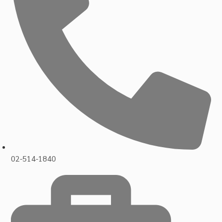
02-514-1840