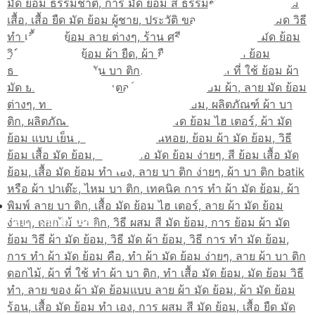
เส้นทางมาโรงเรียน