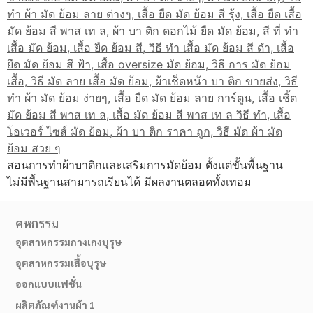
สอนการทำผ้าบาติกและเสริมการมัดย้อม ตั้งแต่ขั้นพื้นฐาน
ไม่มีพื้นฐานสามารถเรียนได้ มีผลงานตลอดทั้งเทอม
คหกรรม
อุตสาหกรรมกางเกงบุรุษ
อุตสาหกรรมเสื้อบุรุษ
ออกแบบแฟชั่น
ผลิตภัณฑ์งานผ้า 1