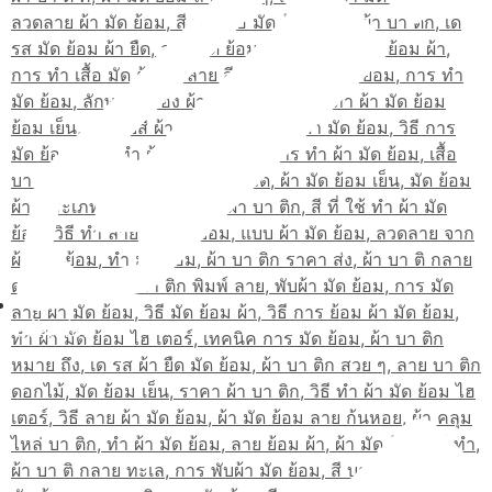
สมัครเรียน