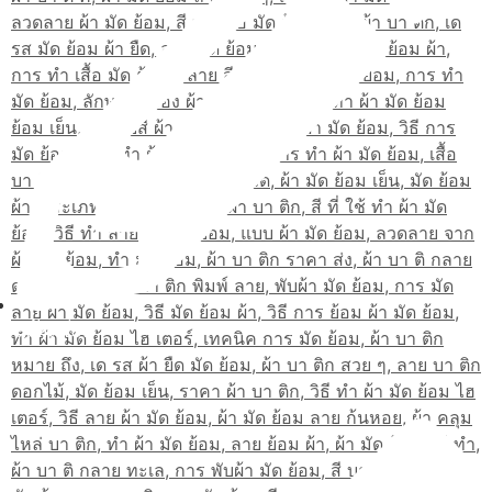
สมัครเรียน