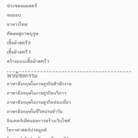
ช่างซอยผมสตรี
ขนมอบ
อาหารไทย
ตัดผมสุภาพบุรุษ
เสื้อผ้าสตรี 5
เสื้อผ้าสตรี 3
สร้างแบบเสื้อผ้าสตรี 1
พาณิชยกรรม
ภาษาอังกฤษในงานธุรกิจสำนักงาน
ภาษาอังกฤษในงานธุรกิจบริการ
ภาษาอังกฤษในงานธุรกิจท่องเที่ยว
ภาษาอังกฤษในชีวิตประจำวัน
อินเตอร์เน็ตและการสร้างเว็บไซต์
โหราศาสตร์ประยุกต์