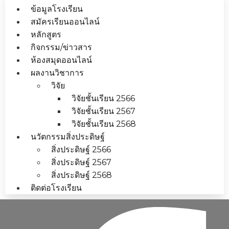
ข้อมูลโรงเรียน
สมัครเรียนออนไลน์
หลักสูตร
กิจกรรม/ข่าวสาร
ห้องสมุดออนไลน์
ผลงานวิชาการ
วิจัย
วิจัยชั้นเรียน 2566
วิจัยชั้นเรียน 2567
วิจัยชั้นเรียน 2568
นวัตกรรมสิ่งประดิษฐ์
สิ่งประดิษฐ์ 2566
สิ่งประดิษฐ์ 2567
สิ่งประดิษฐ์ 2568
ติดต่อโรงเรียน