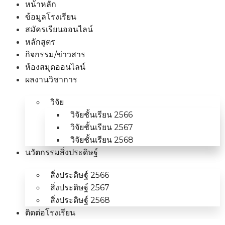
หน้าหลัก
ข้อมูลโรงเรียน
สมัครเรียนออนไลน์
หลักสูตร
กิจกรรม/ข่าวสาร
ห้องสมุดออนไลน์
ผลงานวิชาการ
วิจัย
วิจัยชั้นเรียน 2566
วิจัยชั้นเรียน 2567
วิจัยชั้นเรียน 2568
นวัตกรรมสิ่งประดิษฐ์
สิ่งประดิษฐ์ 2566
สิ่งประดิษฐ์ 2567
สิ่งประดิษฐ์ 2568
ติดต่อโรงเรียน