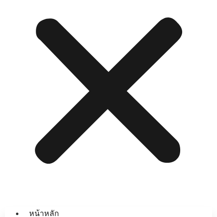
หน้าหลัก