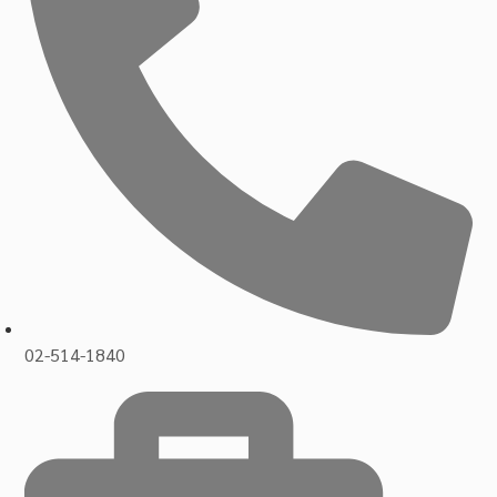
02-514-1840