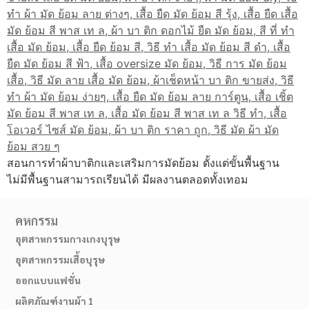
สอนการทำผ้าบาติกและเสริมการมัดย้อม ตั้งแต่ขั้นพื้นฐาน
ไม่มีพื้นฐานสามารถเรียนได้ มีผลงานตลอดทั้งเทอม
คหกรรม
อุตสาหกรรมกางเกงบุรุษ
อุตสาหกรรมเสื้อบุรุษ
ออกแบบแฟชั่น
ผลิตภัณฑ์งานผ้า 1