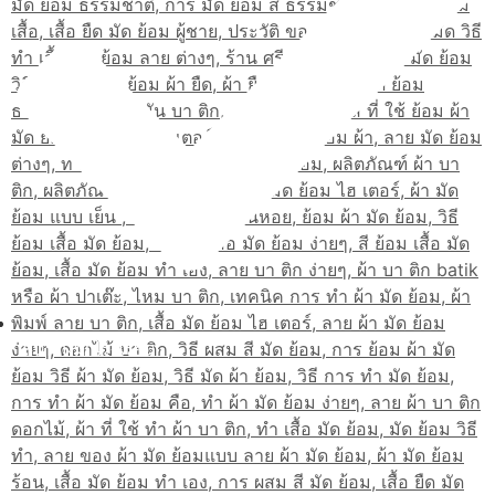
เส้นทางมาโรงเรียน