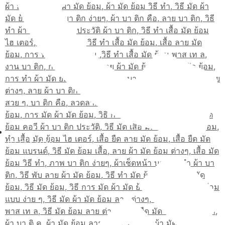
02-514-1840