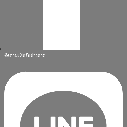
ติดตามเพื่อรับข่าวสาร