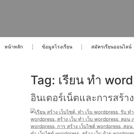
หน้าหลัก
ข้อมูลโรงเรียน
สมัครเรียนออนไลน์
Tag:
เรียน ทำ wor
อินเตอร์เน็ตและการสร้าง