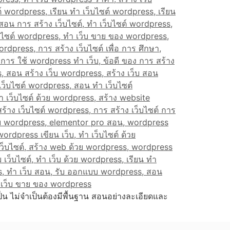
เป็น ไม่จำเป็นต้องมีพื้นฐาน สอนอย่างละเอียดและ