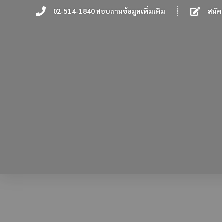
02-514-1840 สอบถามข้อมูลเพิ่มเติม
สมัค