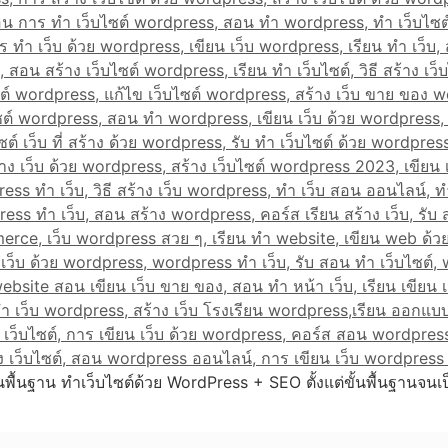
ั้นพื้นฐาน ทำเว็บไซต์ด้วย WordPress + SEO ตั้งแต่ขั้นพื้นฐานจน