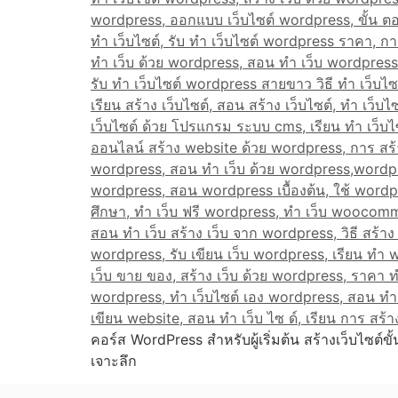
คอร์ส WordPress สำหรับผู้เริ่มต้น สร้างเว็บไซต์ข
เจาะลึก