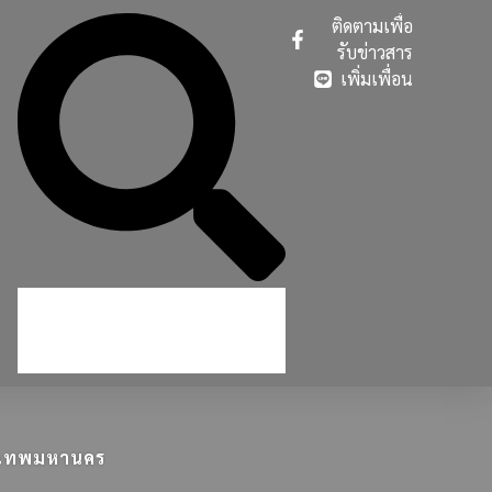
ติดตามเพื่อ
รับข่าวสาร
เพิ่มเพื่อน
ุงเทพมหานคร