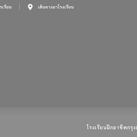
รเรียน
เส้นทางมาโรงเรียน
โรงเรียนฝึกอาชีพกร