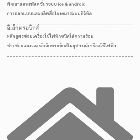
พัฒนาแอพพลิเคชั่นระบบ ios & android
การออกแบบและผลิตสื่อโฆษณาระบบดิจิทัล
อิเล็กทรอนิกส์
หลักสูตรซ่อมเครื่องใช้ไฟฟ้าชนิดให้ความร้อน
ช่างซ่อมแผงวงจรอิเล็กทรอนิกส์ในอุปกรณ์เครื่องใช้ไฟฟ้า