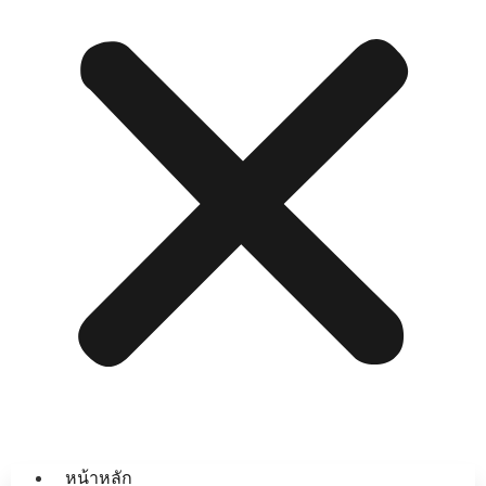
หน้าหลัก