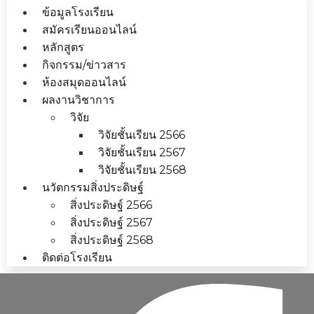
ข้อมูลโรงเรียน
สมัครเรียนออนไลน์
หลักสูตร
กิจกรรม/ข่าวสาร
ห้องสมุดออนไลน์
ผลงานวิชาการ
วิจัย
วิจัยชั้นเรียน 2566
วิจัยชั้นเรียน 2567
วิจัยชั้นเรียน 2568
นวัตกรรมสิ่งประดิษฐ์
สิ่งประดิษฐ์ 2566
สิ่งประดิษฐ์ 2567
สิ่งประดิษฐ์ 2568
ติดต่อโรงเรียน