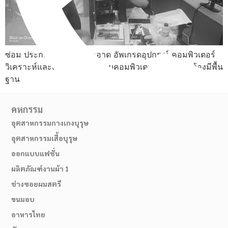
ซ่อม ประกอบ ทำความสะอาด อัพเกรดอุปกรณ์ คอมพิวเตอร์
วิเคราะห์และแก้ไขปัญหาระบบคอมพิวเตอร์ ไม่จำเป็นต้องมีพื้น
ฐาน
คหกรรม
อุตสาหกรรมกางเกงบุรุษ
อุตสาหกรรมเสื้อบุรุษ
02-514-1840
ออกแบบแฟชั่น
ผลิตภัณฑ์งานผ้า 1
ช่างซอยผมสตรี
ขนมอบ
อาหารไทย