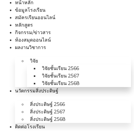
หน้าหลัก
ข้อมูลโรงเรียน
สมัครเรียนออนไลน์
หลักสูตร
กิจกรรม/ข่าวสาร
ห้องสมุดออนไลน์
ผลงานวิชาการ
วิจัย
วิจัยชั้นเรียน 2566
วิจัยชั้นเรียน 2567
วิจัยชั้นเรียน 2568
นวัตกรรมสิ่งประดิษฐ์
สิ่งประดิษฐ์ 2566
สิ่งประดิษฐ์ 2567
สิ่งประดิษฐ์ 2568
ติดต่อโรงเรียน