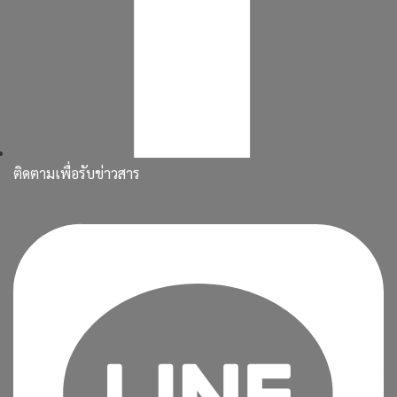
ติดตามเพื่อรับข่าวสาร