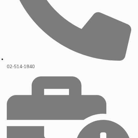
02-514-1840