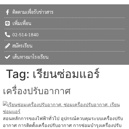
ติดตามเพื่อรับข่าวสาร
เพิ่มเพื่อน
02-514-1840
สมัครเรียน
เส้นทางมาโรงเรียน
Tag:
เรียนซ่อมแอร์
เครื่องปรับอากาศ
สอนหลักการของไฟฟ้าทั่วไป อุปกรณ์ควบคุมระบบเครื่องปรับ
อากาศ การติดตั้งเครื่องปรับอากาศ การซ่อมบำรุงเครื่องปรับ