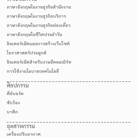
ภาษาอังกฤษในงานธุรกิจสำนักงาน
ภาษาอังกฤษในงานธุรกิจบริการ
ภาษาอังกฤษในงานธุรกิจท่องเที่ยว
ภาษาอังกฤษในชีวิตประจำวัน
อินเตอร์เน็ตและการสร้างเว็บไซต์
โหราศาสตร์ประยุกต์
อินเตอร์เน็ตสำหรับงานอีคอมเมิร์ช
การใช้งานโมบายเทคโนโลยี
ศิลปกรรม
คีย์บอร์ด
ขับร้อง
บาติก
อุตสาหกรรม
เครื่องปรับอากาศ