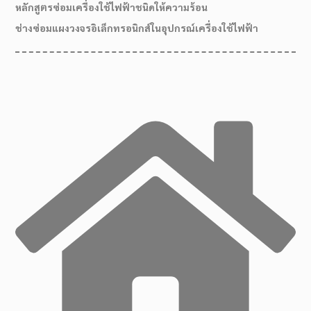
หลักสูตรซ่อมเครื่องใช้ไฟฟ้าชนิดให้ความร้อน
ช่างซ่อมแผงวงจรอิเล็กทรอนิกส์ในอุปกรณ์เครื่องใช้ไฟฟ้า