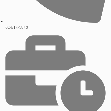
02-514-1840