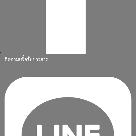
ติดตามเพื่อรับข่าวสาร