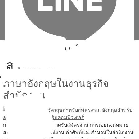
Tag:
อังกฤษสำหรับ
สำนักงาน
ภาษาอังกฤษในงานธุรกิจ
เพิ่มเพื่อน
สำนักงาน
การทำความเข้าใจประกาศรับสมัครงาน การเขียนจดหมาย
สมัครงาน การสัมภาษณ์งาน คำศัพท์และสำนวนในสำนักงาน