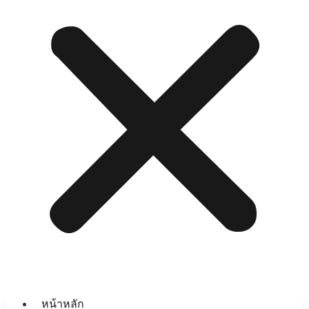
หน้าหลัก