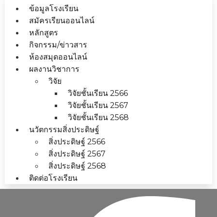
ข้อมูลโรงเรียน
สมัครเรียนออนไลน์
หลักสูตร
กิจกรรม/ข่าวสาร
ห้องสมุดออนไลน์
ผลงานวิชาการ
วิจัย
วิจัยชั้นเรียน 2566
วิจัยชั้นเรียน 2567
วิจัยชั้นเรียน 2568
นวัตกรรมสิ่งประดิษฐ์
สิ่งประดิษฐ์ 2566
สิ่งประดิษฐ์ 2567
สิ่งประดิษฐ์ 2568
ติดต่อโรงเรียน