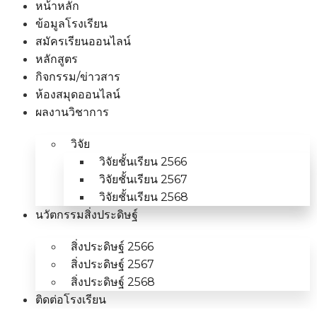
หน้าหลัก
ข้อมูลโรงเรียน
สมัครเรียนออนไลน์
หลักสูตร
กิจกรรม/ข่าวสาร
ห้องสมุดออนไลน์
ผลงานวิชาการ
วิจัย
วิจัยชั้นเรียน 2566
วิจัยชั้นเรียน 2567
วิจัยชั้นเรียน 2568
นวัตกรรมสิ่งประดิษฐ์
สิ่งประดิษฐ์ 2566
สิ่งประดิษฐ์ 2567
สิ่งประดิษฐ์ 2568
ติดต่อโรงเรียน