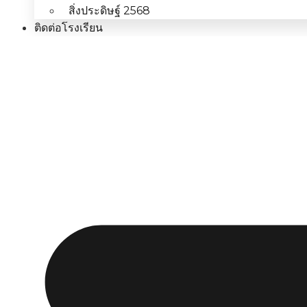
สิ่งประดิษฐ์ 2568
ติดต่อโรงเรียน