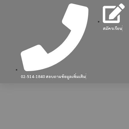
สมัครเรียน
02-514-1840 สอบถามข้อมูลเพิ่มเติม