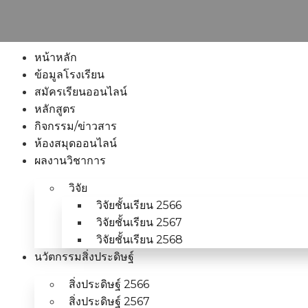
หน้าหลัก
ข้อมูลโรงเรียน
สมัครเรียนออนไลน์
หลักสูตร
กิจกรรม/ข่าวสาร
ห้องสมุดออนไลน์
ผลงานวิชาการ
วิจัย
วิจัยชั้นเรียน 2566
วิจัยชั้นเรียน 2567
วิจัยชั้นเรียน 2568
นวัตกรรมสิ่งประดิษฐ์
สิ่งประดิษฐ์ 2566
สิ่งประดิษฐ์ 2567