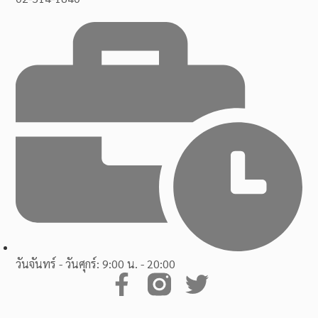
วันจันทร์ - วันศุกร์: 9:00 น. - 20:00