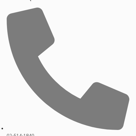
02-514-1840