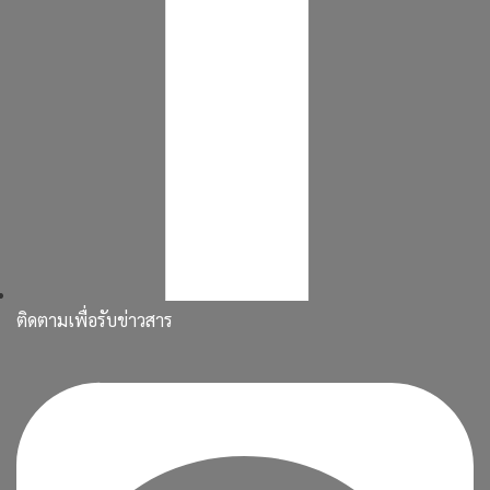
ติดตามเพื่อรับข่าวสาร