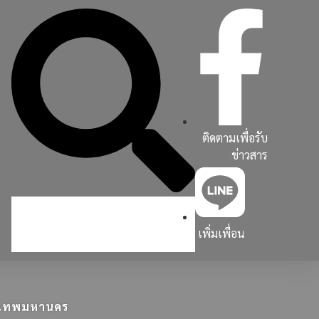
ติดตามเพื่อรับ
ข่าวสาร
เพิ่มเพื่อน
ุงเทพมหานคร