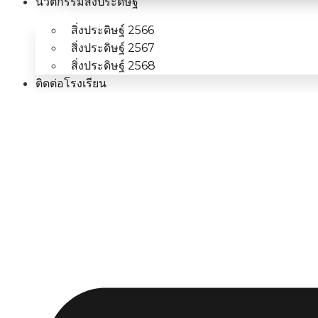
นวัตกรรมสิ่งประดิษฐ์
สิ่งประดิษฐ์ 2566
สิ่งประดิษฐ์ 2567
สิ่งประดิษฐ์ 2568
ติดต่อโรงเรียน