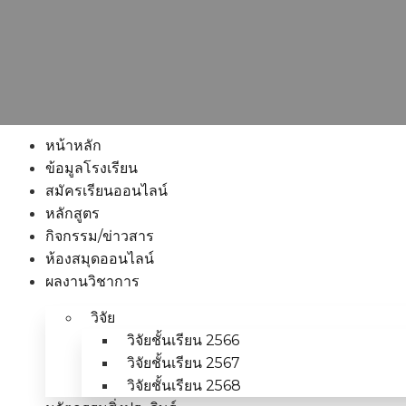
หน้าหลัก
ข้อมูลโรงเรียน
สมัครเรียนออนไลน์
หลักสูตร
กิจกรรม/ข่าวสาร
ห้องสมุดออนไลน์
ผลงานวิชาการ
วิจัย
วิจัยชั้นเรียน 2566
วิจัยชั้นเรียน 2567
วิจัยชั้นเรียน 2568