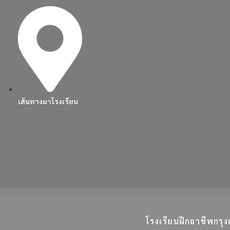
เส้นทางมาโรงเรียน
โรงเรียนฝึกอาชีพกร