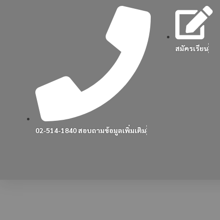
สมัครเรียน
02-514-1840 สอบถามข้อมูลเพิ่มเติม