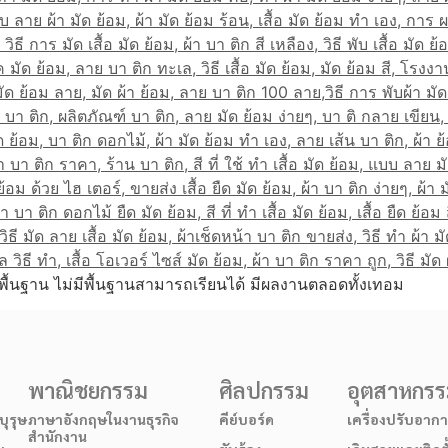
พื้นฐาน ไม่มีพื้นฐานสามารถเรียนได้ มีผลงานตลอดทั้งเทอม
พาณิชยกรรม
ศิลปกรรม
อุตสาหกร
ุรุษ
ภาษาอังกฤษในงานธุรกิจ
คีย์บอร์ด
เครื่องปรับอาก
สำนักงาน