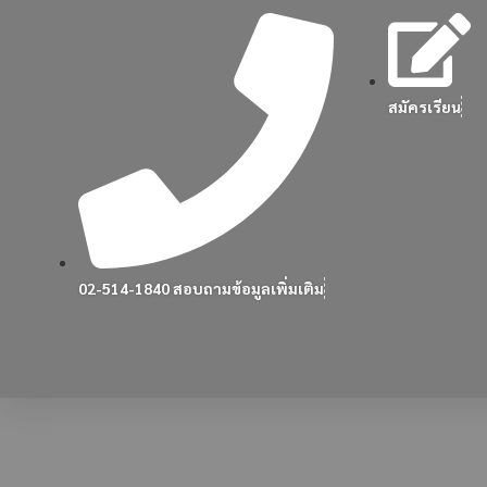
สมัครเรียน
02-514-1840 สอบถามข้อมูลเพิ่มเติม