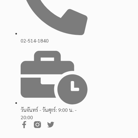
02-514-1840
วันจันทร์ - วันศุกร์: 9:00 น. -
20:00