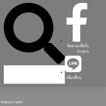
ติดตามเพื่อรับ
ข่าวสาร
เพิ่มเพื่อน
ุงเทพมหานคร