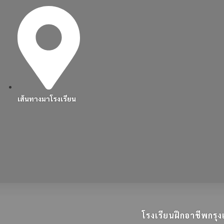
เส้นทางมาโรงเรียน
โรงเรียนฝึกอาชีพกร