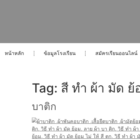
หน้าหลัก
ข้อมูลโรงเรียน
สมัครเรียนออนไลน์
Tag:
สี ทำ ผ้า มัด ย
บาติก