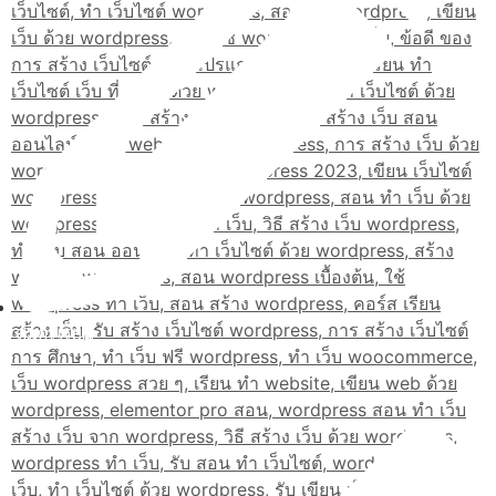
สมัครเรียน