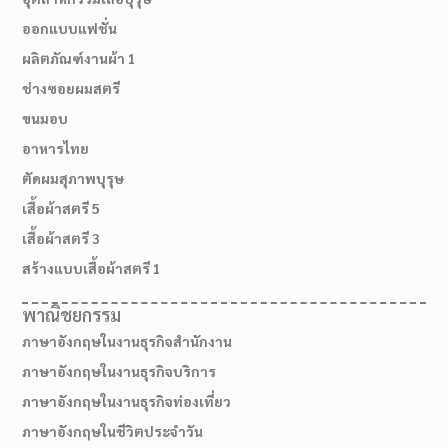
ออกแบบแฟชั่น
ผลิตภัณฑ์งานผ้า 1
ช่างซอยผมสตรี
ขนมอบ
อาหารไทย
ตัดผมสุภาพบุรุษ
เสื้อผ้าสตรี 5
เสื้อผ้าสตรี 3
สร้างแบบเสื้อผ้าสตรี 1
พาณิชยกรรม
ภาษาอังกฤษในงานธุรกิจสำนักงาน
ภาษาอังกฤษในงานธุรกิจบริการ
ภาษาอังกฤษในงานธุรกิจท่องเที่ยว
ภาษาอังกฤษในชีวิตประจำวัน