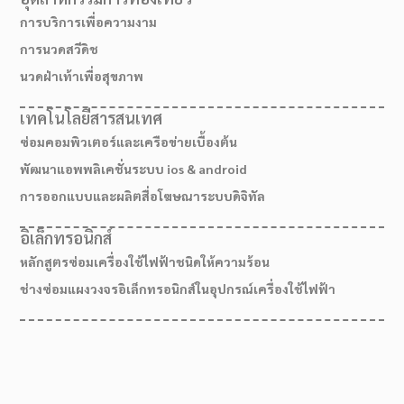
การบริการเพื่อความงาม
การนวดสวีดิช
นวดฝ่าเท้าเพื่อสุขภาพ
เทคโนโลยีสารสนเทศ
ซ่อมคอมพิวเตอร์และเครือข่ายเบื้องต้น
พัฒนาแอพพลิเคชั่นระบบ ios & android
การออกแบบและผลิตสื่อโฆษณาระบบดิจิทัล
อิเล็กทรอนิกส์
หลักสูตรซ่อมเครื่องใช้ไฟฟ้าชนิดให้ความร้อน
ช่างซ่อมแผงวงจรอิเล็กทรอนิกส์ในอุปกรณ์เครื่องใช้ไฟฟ้า