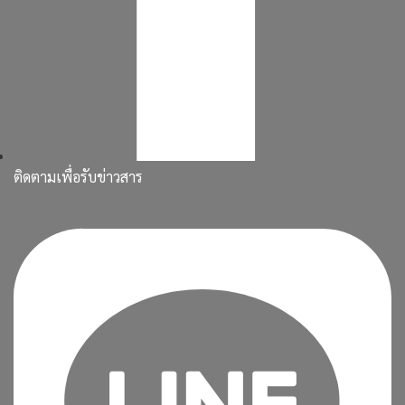
ติดตามเพื่อรับข่าวสาร