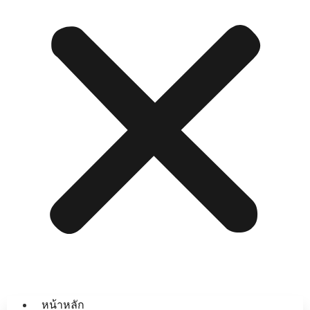
หน้าหลัก