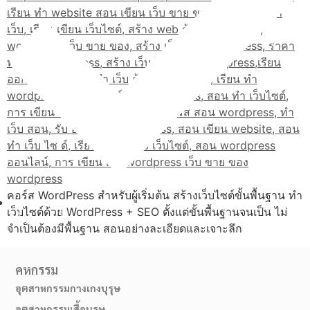
คอร์ส WordPress สำหรับผู้เริ่มต้น สร้างเว็บไซต์ขั้นพื้นฐาน ทำ
เว็บไซต์ด้วย WordPress + SEO ตั้งแต่ขั้นพื้นฐานจนเป็น ไม่
เส้นทางมาโรงเรียน
จำเป็นต้องมีพื้นฐาน สอนอย่างละเอียดและเจาะลึก
คหกรรม
อุตสาหกรรมกางเกงบุรุษ
อุตสาหกรรมเสื้อบุรุษ