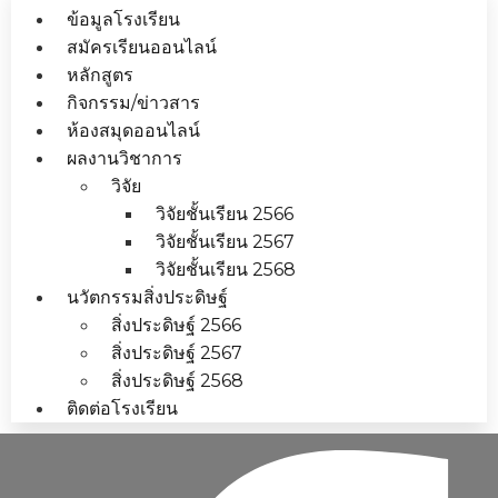
ข้อมูลโรงเรียน
สมัครเรียนออนไลน์
หลักสูตร
กิจกรรม/ข่าวสาร
ห้องสมุดออนไลน์
ผลงานวิชาการ
วิจัย
วิจัยชั้นเรียน 2566
วิจัยชั้นเรียน 2567
วิจัยชั้นเรียน 2568
นวัตกรรมสิ่งประดิษฐ์
สิ่งประดิษฐ์ 2566
สิ่งประดิษฐ์ 2567
สิ่งประดิษฐ์ 2568
ติดต่อโรงเรียน