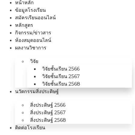
หน้าหลัก
ข้อมูลโรงเรียน
สมัครเรียนออนไลน์
หลักสูตร
กิจกรรม/ข่าวสาร
ห้องสมุดออนไลน์
ผลงานวิชาการ
วิจัย
วิจัยชั้นเรียน 2566
วิจัยชั้นเรียน 2567
วิจัยชั้นเรียน 2568
นวัตกรรมสิ่งประดิษฐ์
สิ่งประดิษฐ์ 2566
สิ่งประดิษฐ์ 2567
สิ่งประดิษฐ์ 2568
ติดต่อโรงเรียน