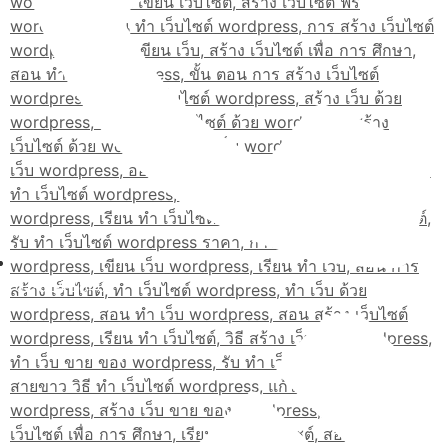
02-514-1840