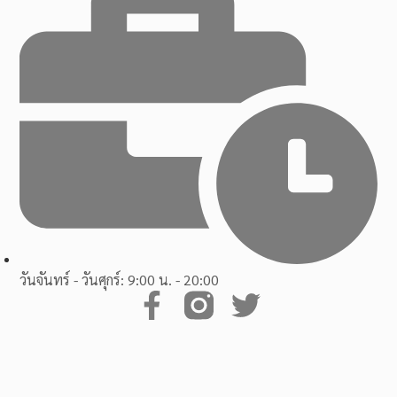
วันจันทร์ - วันศุกร์: 9:00 น. - 20:00