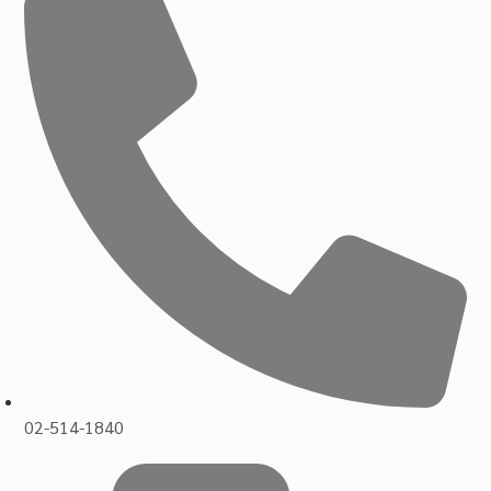
02-514-1840