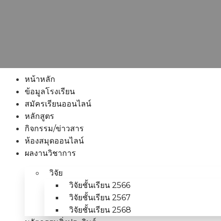
หน้าหลัก
ข้อมูลโรงเรียน
สมัครเรียนออนไลน์
หลักสูตร
กิจกรรม/ข่าวสาร
ห้องสมุดออนไลน์
ผลงานวิชาการ
วิจัย
วิจัยชั้นเรียน 2566
วิจัยชั้นเรียน 2567
วิจัยชั้นเรียน 2568