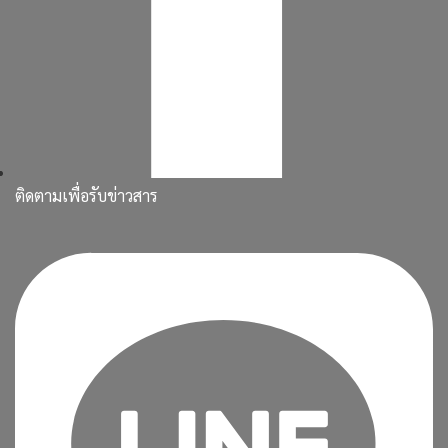
ติดตามเพื่อรับข่าวสาร