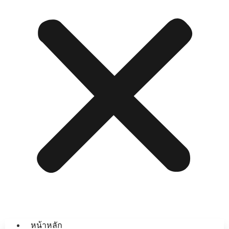
หน้าหลัก