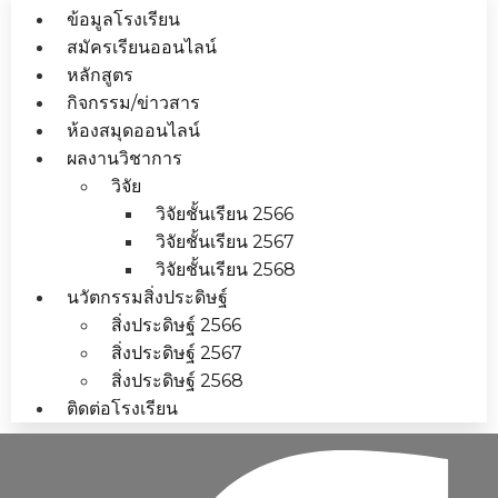
ข้อมูลโรงเรียน
สมัครเรียนออนไลน์
หลักสูตร
กิจกรรม/ข่าวสาร
ห้องสมุดออนไลน์
ผลงานวิชาการ
วิจัย
วิจัยชั้นเรียน 2566
วิจัยชั้นเรียน 2567
วิจัยชั้นเรียน 2568
นวัตกรรมสิ่งประดิษฐ์
สิ่งประดิษฐ์ 2566
สิ่งประดิษฐ์ 2567
สิ่งประดิษฐ์ 2568
ติดต่อโรงเรียน