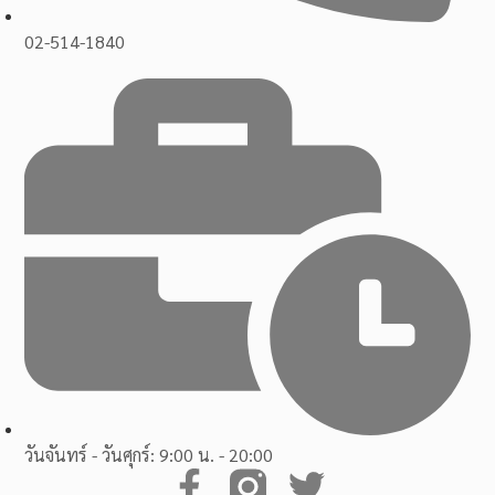
02-514-1840
วันจันทร์ - วันศุกร์: 9:00 น. - 20:00