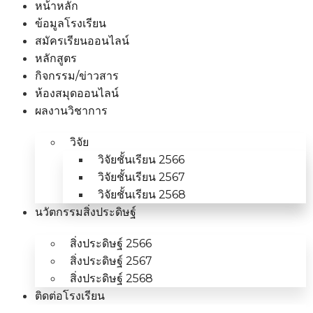
หน้าหลัก
ข้อมูลโรงเรียน
สมัครเรียนออนไลน์
หลักสูตร
กิจกรรม/ข่าวสาร
ห้องสมุดออนไลน์
ผลงานวิชาการ
วิจัย
วิจัยชั้นเรียน 2566
วิจัยชั้นเรียน 2567
วิจัยชั้นเรียน 2568
นวัตกรรมสิ่งประดิษฐ์
สิ่งประดิษฐ์ 2566
สิ่งประดิษฐ์ 2567
สิ่งประดิษฐ์ 2568
ติดต่อโรงเรียน