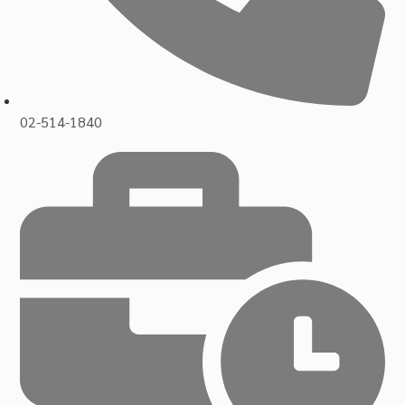
02-514-1840