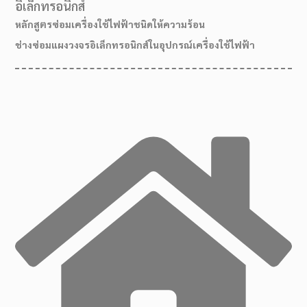
อิเล็กทรอนิกส์
หลักสูตรซ่อมเครื่องใช้ไฟฟ้าชนิดให้ความร้อน
ช่างซ่อมแผงวงจรอิเล็กทรอนิกส์ในอุปกรณ์เครื่องใช้ไฟฟ้า