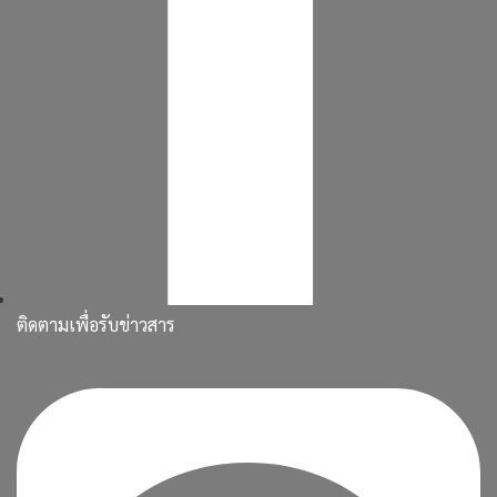
ติดตามเพื่อรับข่าวสาร