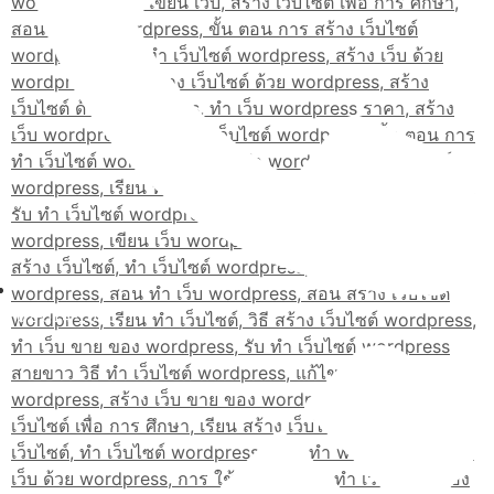
02-514-1840