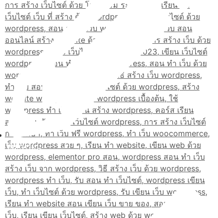
สมัครเรียน