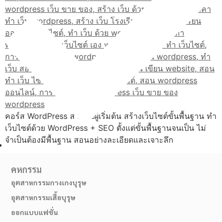
คอร์ส WordPress สำหรับผู้เริ่มต้น สร้างเว็บไซต์ขั้นพื้นฐาน ทำ
เว็บไซต์ด้วย WordPress + SEO ตั้งแต่ขั้นพื้นฐานจนเป็น ไม่
จำเป็นต้องมีพื้นฐาน สอนอย่างละเอียดและเจาะลึก
เส้นทางมาโรงเรียน
คหกรรม
อุตสาหกรรมกางเกงบุรุษ
อุตสาหกรรมเสื้อบุรุษ
ออกแบบแฟชั่น