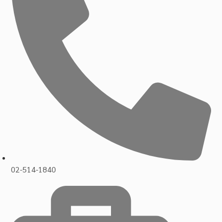
02-514-1840