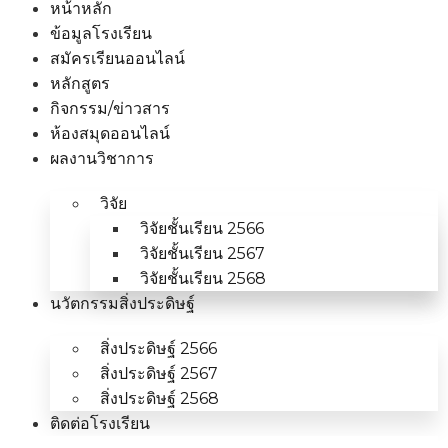
หน้าหลัก
ข้อมูลโรงเรียน
สมัครเรียนออนไลน์
หลักสูตร
กิจกรรม/ข่าวสาร
ห้องสมุดออนไลน์
ผลงานวิชาการ
วิจัย
วิจัยชั้นเรียน 2566
วิจัยชั้นเรียน 2567
วิจัยชั้นเรียน 2568
นวัตกรรมสิ่งประดิษฐ์
สิ่งประดิษฐ์ 2566
สิ่งประดิษฐ์ 2567
สิ่งประดิษฐ์ 2568
ติดต่อโรงเรียน