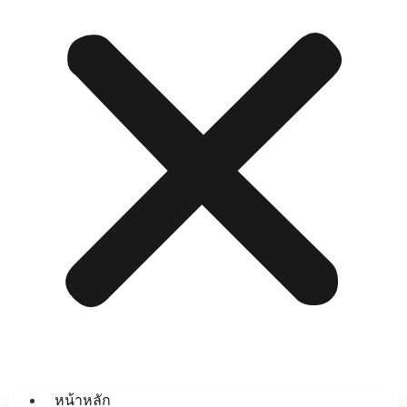
หน้าหลัก