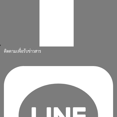
ติดตามเพื่อรับข่าวสาร