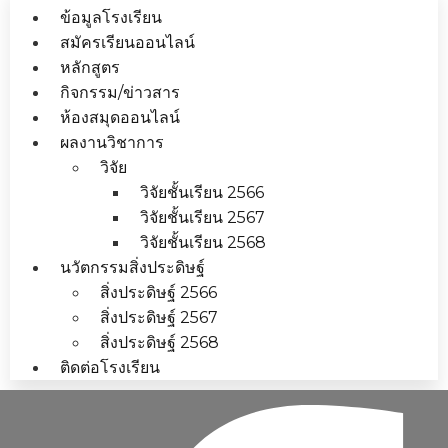
ข้อมูลโรงเรียน
สมัครเรียนออนไลน์
หลักสูตร
กิจกรรม/ข่าวสาร
ห้องสมุดออนไลน์
ผลงานวิชาการ
วิจัย
วิจัยชั้นเรียน 2566
วิจัยชั้นเรียน 2567
วิจัยชั้นเรียน 2568
นวัตกรรมสิ่งประดิษฐ์
สิ่งประดิษฐ์ 2566
สิ่งประดิษฐ์ 2567
สิ่งประดิษฐ์ 2568
ติดต่อโรงเรียน