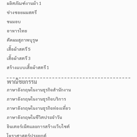
ผลิตภัณฑ์งานผ้า 1
ช่างซอยผมสตรี
ขนมอบ
อาหารไทย
ตัดผมสุภาพบุรุษ
เสื้อผ้าสตรี 5
เสื้อผ้าสตรี 3
สร้างแบบเสื้อผ้าสตรี 1
พาณิชยกรรม
ภาษาอังกฤษในงานธุรกิจสำนักงาน
ภาษาอังกฤษในงานธุรกิจบริการ
ภาษาอังกฤษในงานธุรกิจท่องเที่ยว
ภาษาอังกฤษในชีวิตประจำวัน
อินเตอร์เน็ตและการสร้างเว็บไซต์
โหราศาสตร์ประยุกต์