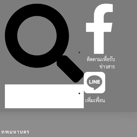
ติดตามเพื่อรับ
ข่าวสาร
เพิ่มเพื่อน
ุงเทพมหานคร