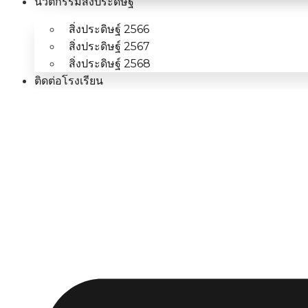
นวัตกรรมสิ่งประดิษฐ์
สิ่งประดิษฐ์ 2566
สิ่งประดิษฐ์ 2567
สิ่งประดิษฐ์ 2568
ติดต่อโรงเรียน