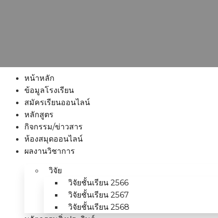
หน้าหลัก
ข้อมูลโรงเรียน
สมัครเรียนออนไลน์
หลักสูตร
กิจกรรม/ข่าวสาร
ห้องสมุดออนไลน์
ผลงานวิชาการ
วิจัย
วิจัยชั้นเรียน 2566
วิจัยชั้นเรียน 2567
วิจัยชั้นเรียน 2568