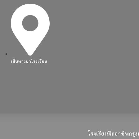
เส้นทางมาโรงเรียน
โรงเรียนฝึกอาชีพกร