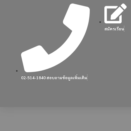
สมัครเรียน
02-514-1840 สอบถามข้อมูลเพิ่มเติม