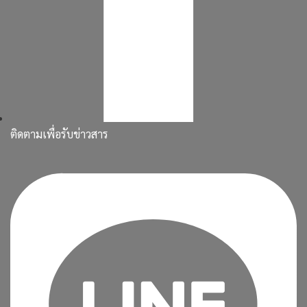
ติดตามเพื่อรับข่าวสาร