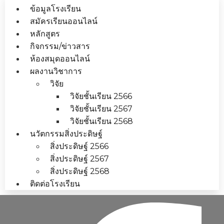
ข้อมูลโรงเรียน
สมัครเรียนออนไลน์
หลักสูตร
กิจกรรม/ข่าวสาร
ห้องสมุดออนไลน์
ผลงานวิชาการ
วิจัย
วิจัยชั้นเรียน 2566
วิจัยชั้นเรียน 2567
วิจัยชั้นเรียน 2568
นวัตกรรมสิ่งประดิษฐ์
สิ่งประดิษฐ์ 2566
สิ่งประดิษฐ์ 2567
สิ่งประดิษฐ์ 2568
ติดต่อโรงเรียน