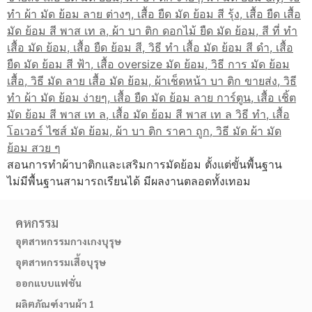
สอนการทำผ้าบาติกและเสริมการมัดย้อม ตั้งแต่ขั้นพื้นฐาน
ไม่มีพื้นฐานสามารถเรียนได้ มีผลงานตลอดทั้งเทอม
คหกรรม
อุตสาหกรรมกางเกงบุรุษ
อุตสาหกรรมเสื้อบุรุษ
ออกแบบแฟชั่น
ผลิตภัณฑ์งานผ้า 1