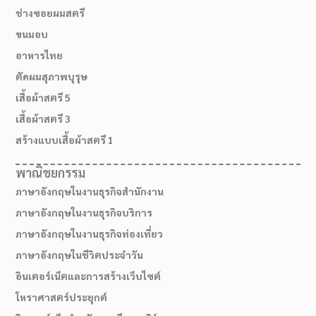
ช่างซอยผมสตรี
ขนมอบ
อาหารไทย
ตัดผมสุภาพบุรุษ
เสื้อผ้าสตรี 5
เสื้อผ้าสตรี 3
สร้างแบบเสื้อผ้าสตรี 1
พาณิชยกรรม
ภาษาอังกฤษในงานธุรกิจสำนักงาน
ภาษาอังกฤษในงานธุรกิจบริการ
ภาษาอังกฤษในงานธุรกิจท่องเที่ยว
ภาษาอังกฤษในชีวิตประจำวัน
อินเตอร์เน็ตและการสร้างเว็บไซต์
โหราศาสตร์ประยุกต์