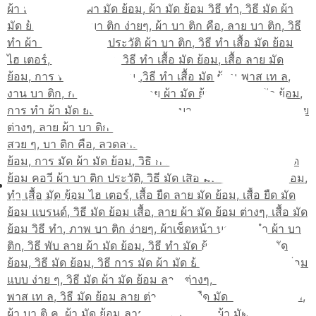
02-514-1840