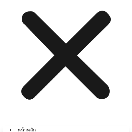
หน้าหลัก