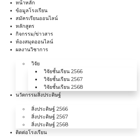
หน้าหลัก
ข้อมูลโรงเรียน
สมัครเรียนออนไลน์
หลักสูตร
กิจกรรม/ข่าวสาร
ห้องสมุดออนไลน์
ผลงานวิชาการ
วิจัย
วิจัยชั้นเรียน 2566
วิจัยชั้นเรียน 2567
วิจัยชั้นเรียน 2568
นวัตกรรมสิ่งประดิษฐ์
สิ่งประดิษฐ์ 2566
สิ่งประดิษฐ์ 2567
สิ่งประดิษฐ์ 2568
ติดต่อโรงเรียน