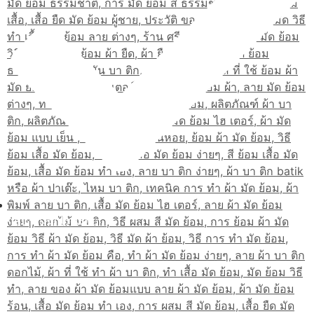
เส้นทางมาโรงเรียน