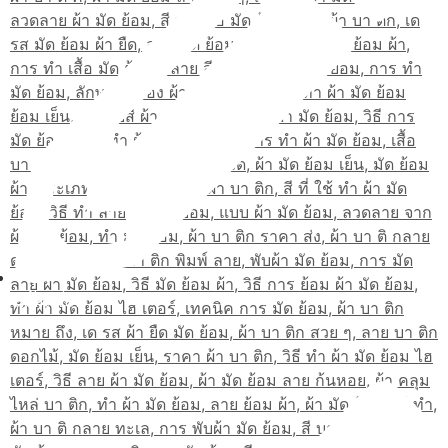
สมัครเรียน