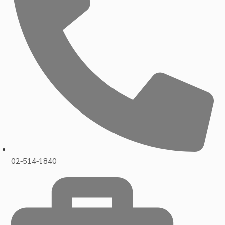
02-514-1840