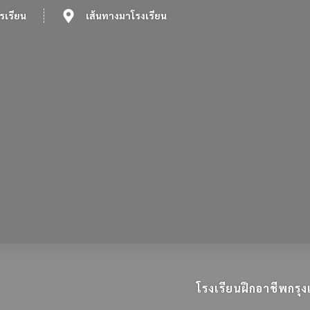
รเรียน
เส้นทางมาโรงเรียน
โรงเรียนฝึกอาชีพกร