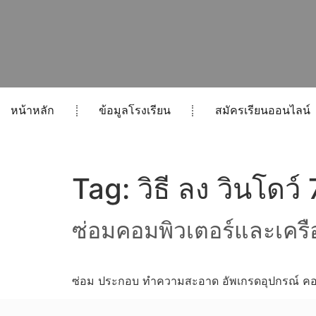
หน้าหลัก
ข้อมูลโรงเรียน
สมัครเรียนออนไลน์
Tag:
วิธี ลง วินโดว์
ซ่อมคอมพิวเตอร์และเครือ
ซ่อม ประกอบ ทำความสะอาด อัพเกรดอุปกรณ์ คอมพ