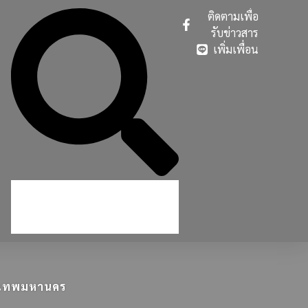
ติดตามเพื่อ
รับข่าวสาร
เพิ่มเพื่อน
ุงเทพมหานคร