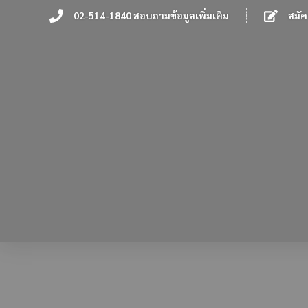
02-514-1840 สอบถามข้อมูลเพิ่มเติม
สมัค