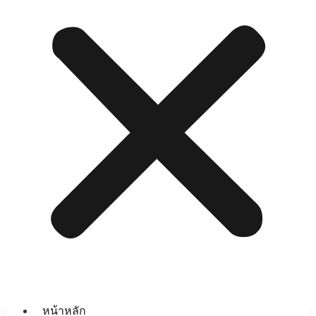
หน้าหลัก