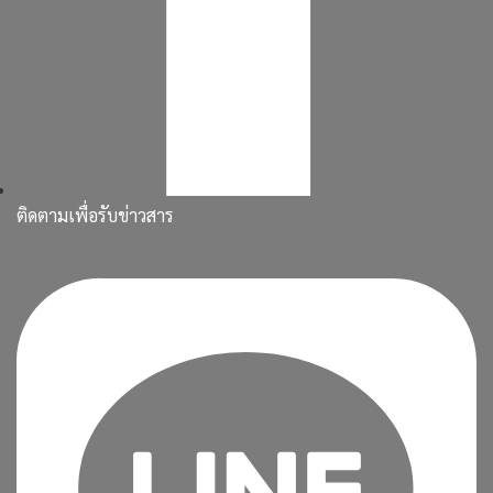
ติดตามเพื่อรับข่าวสาร