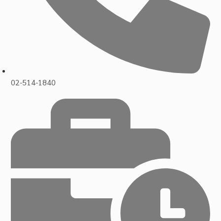
02-514-1840