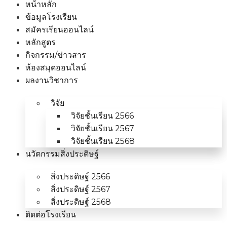
หน้าหลัก
ข้อมูลโรงเรียน
สมัครเรียนออนไลน์
หลักสูตร
กิจกรรม/ข่าวสาร
ห้องสมุดออนไลน์
ผลงานวิชาการ
วิจัย
วิจัยชั้นเรียน 2566
วิจัยชั้นเรียน 2567
วิจัยชั้นเรียน 2568
นวัตกรรมสิ่งประดิษฐ์
สิ่งประดิษฐ์ 2566
สิ่งประดิษฐ์ 2567
สิ่งประดิษฐ์ 2568
ติดต่อโรงเรียน