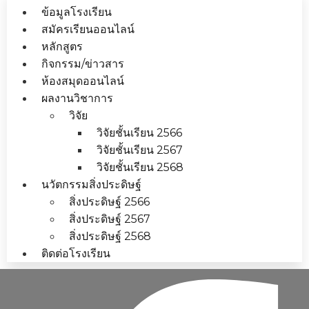
ข้อมูลโรงเรียน
สมัครเรียนออนไลน์
หลักสูตร
กิจกรรม/ข่าวสาร
ห้องสมุดออนไลน์
ผลงานวิชาการ
วิจัย
วิจัยชั้นเรียน 2566
วิจัยชั้นเรียน 2567
วิจัยชั้นเรียน 2568
นวัตกรรมสิ่งประดิษฐ์
สิ่งประดิษฐ์ 2566
สิ่งประดิษฐ์ 2567
สิ่งประดิษฐ์ 2568
ติดต่อโรงเรียน