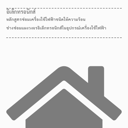
อิเล็กทรอนิกส์
หลักสูตรซ่อมเครื่องใช้ไฟฟ้าชนิดให้ความร้อน
ช่างซ่อมแผงวงจรอิเล็กทรอนิกส์ในอุปกรณ์เครื่องใช้ไฟฟ้า