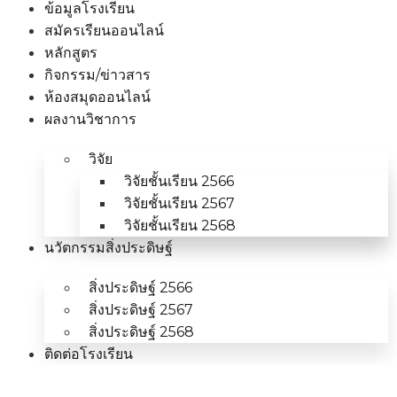
ข้อมูลโรงเรียน
สมัครเรียนออนไลน์
หลักสูตร
กิจกรรม/ข่าวสาร
ห้องสมุดออนไลน์
ผลงานวิชาการ
วิจัย
วิจัยชั้นเรียน 2566
วิจัยชั้นเรียน 2567
วิจัยชั้นเรียน 2568
นวัตกรรมสิ่งประดิษฐ์
สิ่งประดิษฐ์ 2566
สิ่งประดิษฐ์ 2567
สิ่งประดิษฐ์ 2568
ติดต่อโรงเรียน