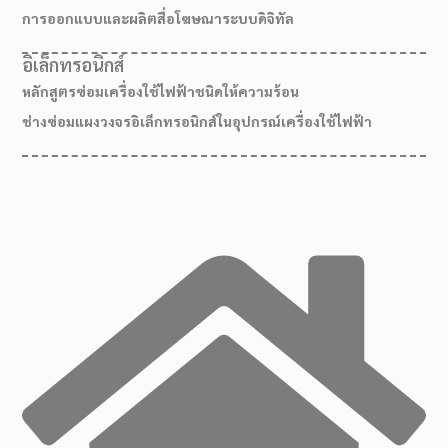
การออกแบบและผลิตสื่อโฆษณาระบบดิจิทัล
อิเล็กทรอนิกส์
หลักสูตรซ่อมเครื่องใช้ไฟฟ้าชนิดให้ความร้อน
ช่างซ่อมแผงวงจรอิเล็กทรอนิกส์ในอุปกรณ์เครื่องใช้ไฟฟ้า