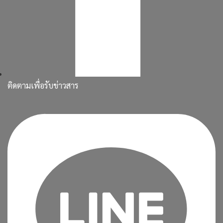
ติดตามเพื่อรับข่าวสาร