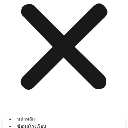
หน้าหลัก
ข้อมูลโรงเรียน