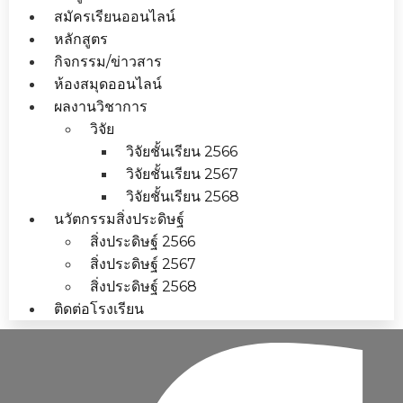
สมัครเรียนออนไลน์
หลักสูตร
กิจกรรม/ข่าวสาร
ห้องสมุดออนไลน์
ผลงานวิชาการ
วิจัย
วิจัยชั้นเรียน 2566
วิจัยชั้นเรียน 2567
วิจัยชั้นเรียน 2568
นวัตกรรมสิ่งประดิษฐ์
สิ่งประดิษฐ์ 2566
สิ่งประดิษฐ์ 2567
สิ่งประดิษฐ์ 2568
ติดต่อโรงเรียน