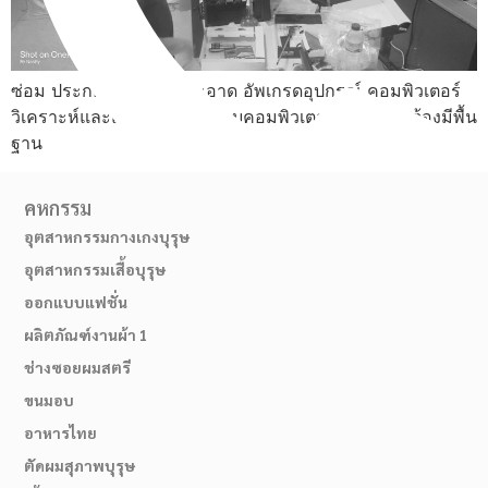
ซ่อม ประกอบ ทำความสะอาด อัพเกรดอุปกรณ์ คอมพิวเตอร์
วิเคราะห์และแก้ไขปัญหาระบบคอมพิวเตอร์ ไม่จำเป็นต้องมีพื้น
ฐาน
คหกรรม
อุตสาหกรรมกางเกงบุรุษ
อุตสาหกรรมเสื้อบุรุษ
02-514-1840
ออกแบบแฟชั่น
ผลิตภัณฑ์งานผ้า 1
ช่างซอยผมสตรี
ขนมอบ
อาหารไทย
ตัดผมสุภาพบุรุษ