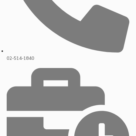
02-514-1840