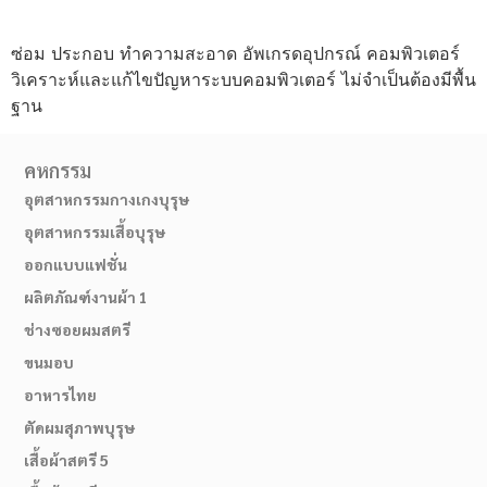
ซ่อม ประกอบ ทำความสะอาด อัพเกรดอุปกรณ์ คอมพิวเตอร์
วิเคราะห์และแก้ไขปัญหาระบบคอมพิวเตอร์ ไม่จำเป็นต้องมีพื้น
ฐาน
คหกรรม
อุตสาหกรรมกางเกงบุรุษ
อุตสาหกรรมเสื้อบุรุษ
ออกแบบแฟชั่น
ผลิตภัณฑ์งานผ้า 1
ช่างซอยผมสตรี
ขนมอบ
อาหารไทย
ตัดผมสุภาพบุรุษ
เสื้อผ้าสตรี 5