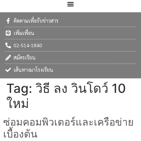
ติดตามเพื่อรับข่าวสาร
เพิ่มเพื่อน
02-514-1840
สมัครเรียน
เส้นทางมาโรงเรียน
Tag:
วิธี ลง วินโดว์ 10
ใหม่
ซ่อมคอมพิวเตอร์และเครือข่าย
เบื้องต้น