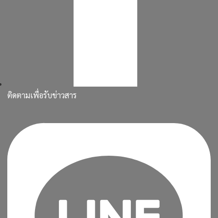
ติดตามเพื่อรับข่าวสาร