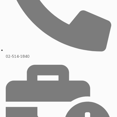
02-514-1840