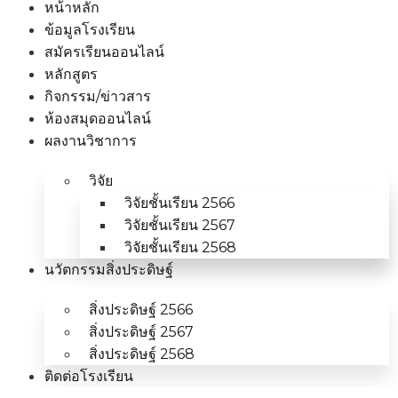
หน้าหลัก
ข้อมูลโรงเรียน
สมัครเรียนออนไลน์
หลักสูตร
กิจกรรม/ข่าวสาร
ห้องสมุดออนไลน์
ผลงานวิชาการ
วิจัย
วิจัยชั้นเรียน 2566
วิจัยชั้นเรียน 2567
วิจัยชั้นเรียน 2568
นวัตกรรมสิ่งประดิษฐ์
สิ่งประดิษฐ์ 2566
สิ่งประดิษฐ์ 2567
สิ่งประดิษฐ์ 2568
ติดต่อโรงเรียน