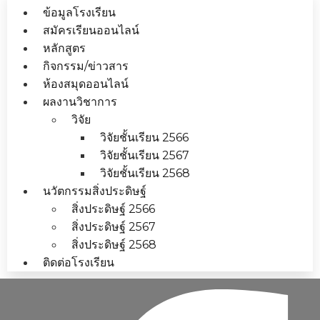
ข้อมูลโรงเรียน
สมัครเรียนออนไลน์
หลักสูตร
กิจกรรม/ข่าวสาร
ห้องสมุดออนไลน์
ผลงานวิชาการ
วิจัย
วิจัยชั้นเรียน 2566
วิจัยชั้นเรียน 2567
วิจัยชั้นเรียน 2568
นวัตกรรมสิ่งประดิษฐ์
สิ่งประดิษฐ์ 2566
สิ่งประดิษฐ์ 2567
สิ่งประดิษฐ์ 2568
ติดต่อโรงเรียน