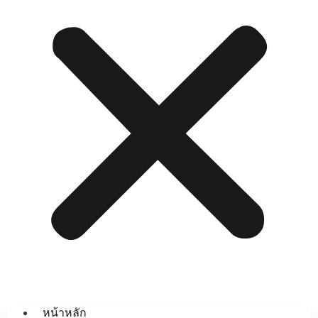
หน้าหลัก