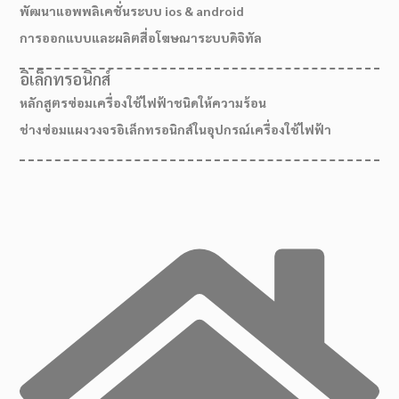
พัฒนาแอพพลิเคชั่นระบบ ios & android
การออกแบบและผลิตสื่อโฆษณาระบบดิจิทัล
อิเล็กทรอนิกส์
หลักสูตรซ่อมเครื่องใช้ไฟฟ้าชนิดให้ความร้อน
ช่างซ่อมแผงวงจรอิเล็กทรอนิกส์ในอุปกรณ์เครื่องใช้ไฟฟ้า