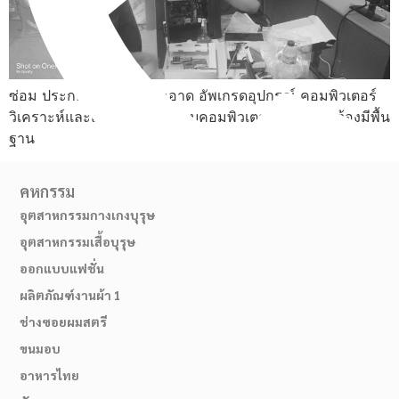
ซ่อม ประกอบ ทำความสะอาด อัพเกรดอุปกรณ์ คอมพิวเตอร์
วิเคราะห์และแก้ไขปัญหาระบบคอมพิวเตอร์ ไม่จำเป็นต้องมีพื้น
ฐาน
คหกรรม
อุตสาหกรรมกางเกงบุรุษ
อุตสาหกรรมเสื้อบุรุษ
02-514-1840
ออกแบบแฟชั่น
ผลิตภัณฑ์งานผ้า 1
ช่างซอยผมสตรี
ขนมอบ
อาหารไทย