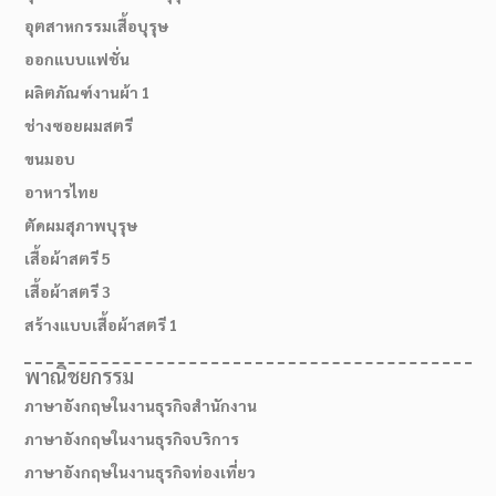
อุตสาหกรรมเสื้อบุรุษ
ออกแบบแฟชั่น
ผลิตภัณฑ์งานผ้า 1
ช่างซอยผมสตรี
ขนมอบ
อาหารไทย
ตัดผมสุภาพบุรุษ
เสื้อผ้าสตรี 5
เสื้อผ้าสตรี 3
สร้างแบบเสื้อผ้าสตรี 1
พาณิชยกรรม
ภาษาอังกฤษในงานธุรกิจสำนักงาน
ภาษาอังกฤษในงานธุรกิจบริการ
ภาษาอังกฤษในงานธุรกิจท่องเที่ยว