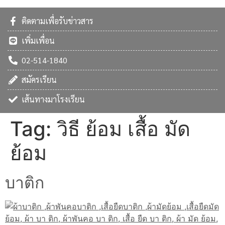
ติดตามเพื่อรับข่าวสาร
เพิ่มเพื่อน
02-514-1840
สมัครเรียน
เส้นทางมาโรงเรียน
Tag:
วิธี ย้อม เสื้อ มัด
ย้อม
บาติก