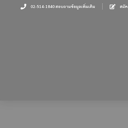
02-514-1840 สอบถามข้อมูลเพิ่มเติม
สมัค