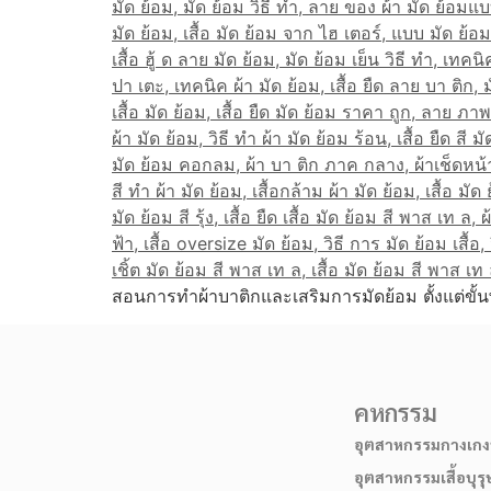
สอนการทำผ้าบาติกและเสริมการมัดย้อม ตั้งแต่ขั้น
คหกรรม
อุตสาหกรรมกางเกงบ
อุตสาหกรรมเสื้อบุรุ