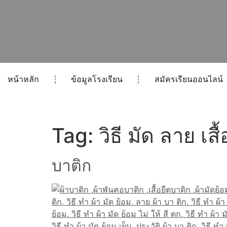
หน้าหลัก
ข้อมูลโรงเรียน
สมัครเรียนออนไลน์
Tag:
วิธี มัด ลาย เสื
บาติก