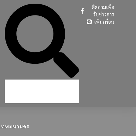
ติดตามเพื่อ
รับข่าวสาร
เพิ่มเพื่อน
ุงเทพมหานคร