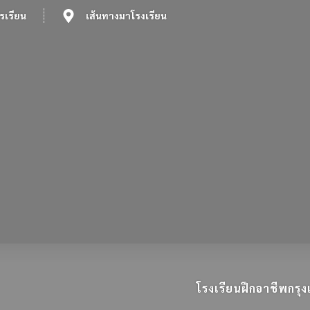
รเรียน
เส้นทางมาโรงเรียน
โรงเรียนฝึกอาชีพกร