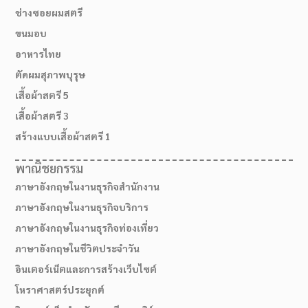
ช่างซอยผมสตรี
ขนมอบ
อาหารไทย
ตัดผมสุภาพบุรุษ
เสื้อผ้าสตรี 5
เสื้อผ้าสตรี 3
สร้างแบบเสื้อผ้าสตรี 1
พาณิชยกรรม
ภาษาอังกฤษในงานธุรกิจสำนักงาน
ภาษาอังกฤษในงานธุรกิจบริการ
ภาษาอังกฤษในงานธุรกิจท่องเที่ยว
ภาษาอังกฤษในชีวิตประจำวัน
อินเตอร์เน็ตและการสร้างเว็บไซต์
โหราศาสตร์ประยุกต์