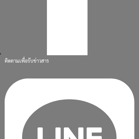
ติดตามเพื่อรับข่าวสาร