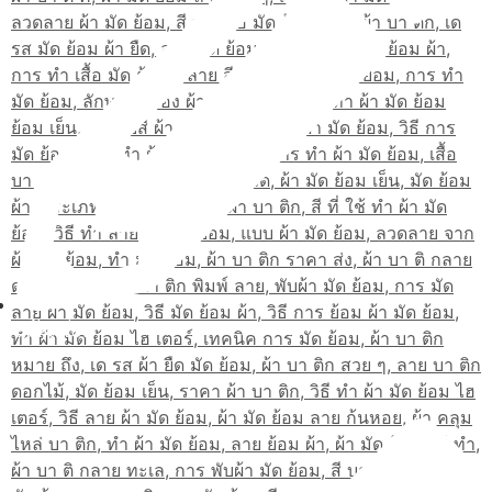
สมัครเรียน