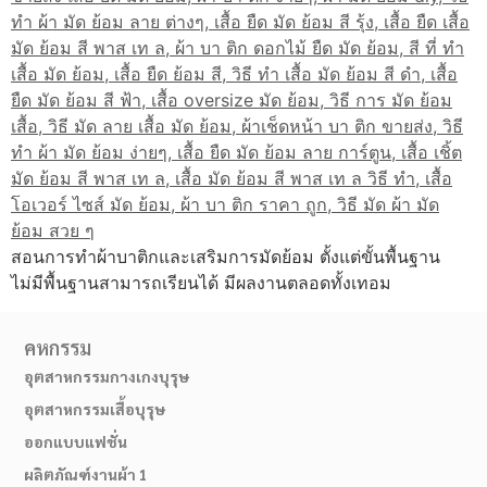
สอนการทำผ้าบาติกและเสริมการมัดย้อม ตั้งแต่ขั้นพื้นฐาน
ไม่มีพื้นฐานสามารถเรียนได้ มีผลงานตลอดทั้งเทอม
คหกรรม
อุตสาหกรรมกางเกงบุรุษ
อุตสาหกรรมเสื้อบุรุษ
ออกแบบแฟชั่น
ผลิตภัณฑ์งานผ้า 1