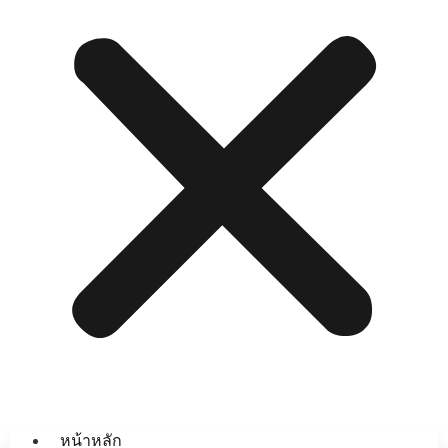
หน้าหลัก