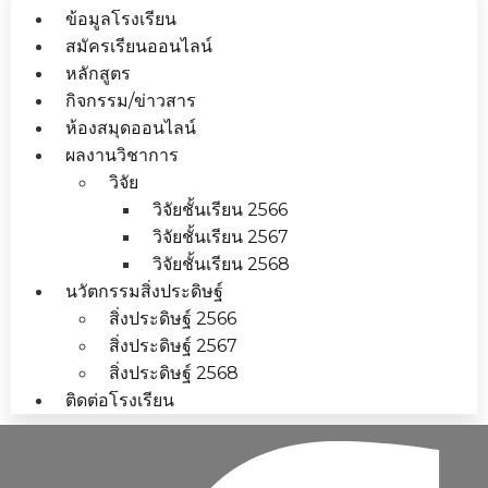
ข้อมูลโรงเรียน
สมัครเรียนออนไลน์
หลักสูตร
กิจกรรม/ข่าวสาร
ห้องสมุดออนไลน์
ผลงานวิชาการ
วิจัย
วิจัยชั้นเรียน 2566
วิจัยชั้นเรียน 2567
วิจัยชั้นเรียน 2568
นวัตกรรมสิ่งประดิษฐ์
สิ่งประดิษฐ์ 2566
สิ่งประดิษฐ์ 2567
สิ่งประดิษฐ์ 2568
ติดต่อโรงเรียน