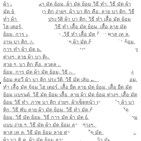
02-514-1840