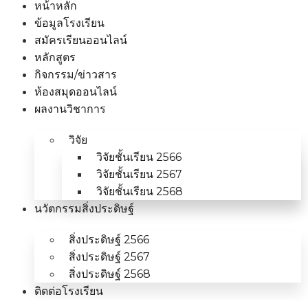
หน้าหลัก
ข้อมูลโรงเรียน
สมัครเรียนออนไลน์
หลักสูตร
กิจกรรม/ข่าวสาร
ห้องสมุดออนไลน์
ผลงานวิชาการ
วิจัย
วิจัยชั้นเรียน 2566
วิจัยชั้นเรียน 2567
วิจัยชั้นเรียน 2568
นวัตกรรมสิ่งประดิษฐ์
สิ่งประดิษฐ์ 2566
สิ่งประดิษฐ์ 2567
สิ่งประดิษฐ์ 2568
ติดต่อโรงเรียน