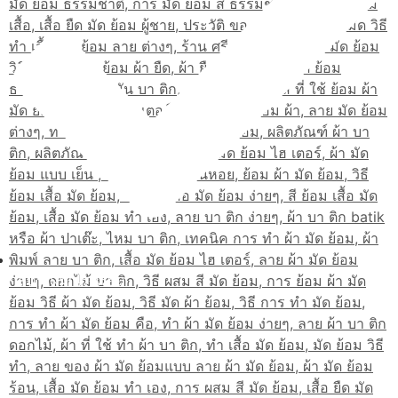
เส้นทางมาโรงเรียน