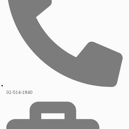
02-514-1840