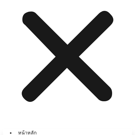
หน้าหลัก