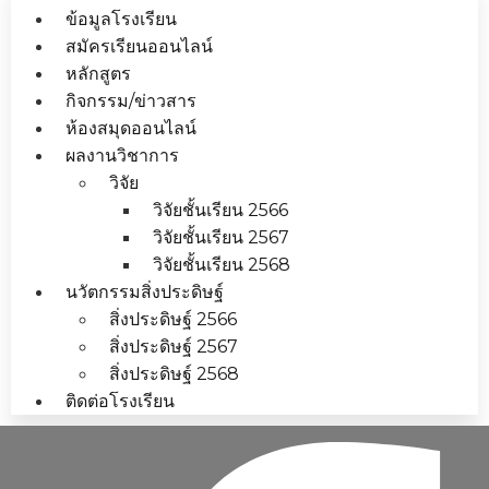
ข้อมูลโรงเรียน
สมัครเรียนออนไลน์
หลักสูตร
กิจกรรม/ข่าวสาร
ห้องสมุดออนไลน์
ผลงานวิชาการ
วิจัย
วิจัยชั้นเรียน 2566
วิจัยชั้นเรียน 2567
วิจัยชั้นเรียน 2568
นวัตกรรมสิ่งประดิษฐ์
สิ่งประดิษฐ์ 2566
สิ่งประดิษฐ์ 2567
สิ่งประดิษฐ์ 2568
ติดต่อโรงเรียน