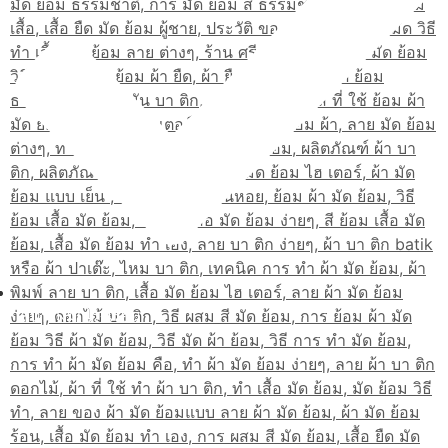
เส้นทางมาโรงเรียน