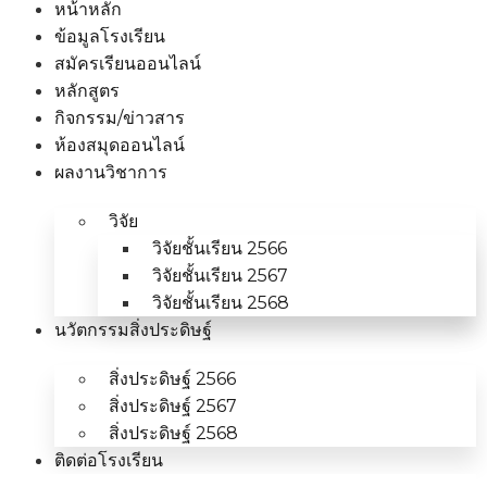
หน้าหลัก
ข้อมูลโรงเรียน
สมัครเรียนออนไลน์
หลักสูตร
กิจกรรม/ข่าวสาร
ห้องสมุดออนไลน์
ผลงานวิชาการ
วิจัย
วิจัยชั้นเรียน 2566
วิจัยชั้นเรียน 2567
วิจัยชั้นเรียน 2568
นวัตกรรมสิ่งประดิษฐ์
สิ่งประดิษฐ์ 2566
สิ่งประดิษฐ์ 2567
สิ่งประดิษฐ์ 2568
ติดต่อโรงเรียน