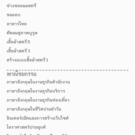
ช่างซอยผมสตรี
ขนมอบ
อาหารไทย
ตัดผมสุภาพบุรุษ
เสื้อผ้าสตรี 5
เสื้อผ้าสตรี 3
สร้างแบบเสื้อผ้าสตรี 1
พาณิชยกรรม
ภาษาอังกฤษในงานธุรกิจสำนักงาน
ภาษาอังกฤษในงานธุรกิจบริการ
ภาษาอังกฤษในงานธุรกิจท่องเที่ยว
ภาษาอังกฤษในชีวิตประจำวัน
อินเตอร์เน็ตและการสร้างเว็บไซต์
โหราศาสตร์ประยุกต์