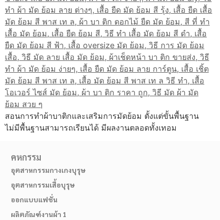
สอนการทำผ้าบาติกและเสริมการมัดย้อม ตั้งแต่ขั้นพื้นฐาน
ไม่มีพื้นฐานสามารถเรียนได้ มีผลงานตลอดทั้งเทอม
คหกรรม
อุตสาหกรรมกางเกงบุรุษ
อุตสาหกรรมเสื้อบุรุษ
ออกแบบแฟชั่น
ผลิตภัณฑ์งานผ้า 1