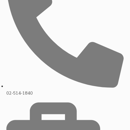
02-514-1840