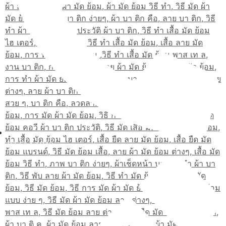
02-514-1840