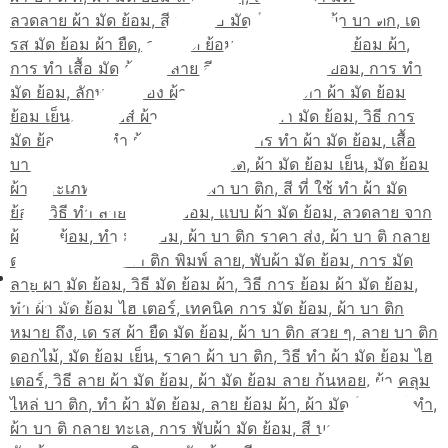
สมัครเรียน