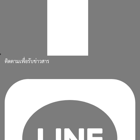
ติดตามเพื่อรับข่าวสาร