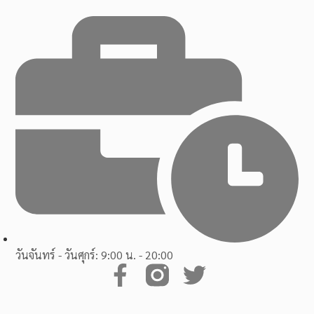
วันจันทร์ - วันศุกร์: 9:00 น. - 20:00