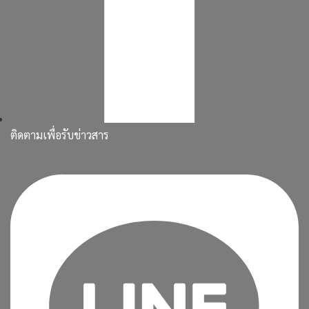
ติดตามเพื่อรับข่าวสาร