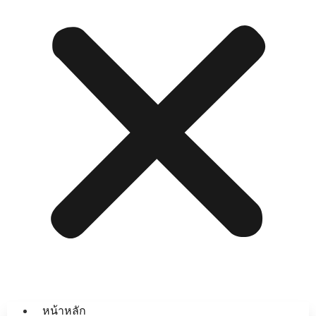
หน้าหลัก