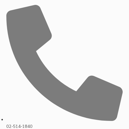
02-514-1840