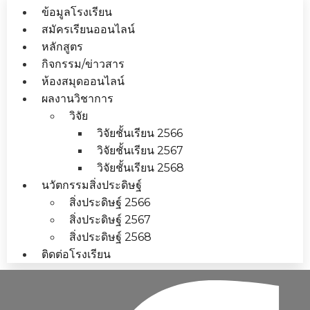
ข้อมูลโรงเรียน
สมัครเรียนออนไลน์
หลักสูตร
กิจกรรม/ข่าวสาร
ห้องสมุดออนไลน์
ผลงานวิชาการ
วิจัย
วิจัยชั้นเรียน 2566
วิจัยชั้นเรียน 2567
วิจัยชั้นเรียน 2568
นวัตกรรมสิ่งประดิษฐ์
สิ่งประดิษฐ์ 2566
สิ่งประดิษฐ์ 2567
สิ่งประดิษฐ์ 2568
ติดต่อโรงเรียน