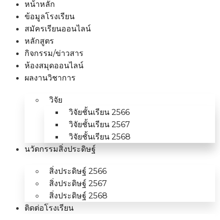
หน้าหลัก
ข้อมูลโรงเรียน
สมัครเรียนออนไลน์
หลักสูตร
กิจกรรม/ข่าวสาร
ห้องสมุดออนไลน์
ผลงานวิชาการ
วิจัย
วิจัยชั้นเรียน 2566
วิจัยชั้นเรียน 2567
วิจัยชั้นเรียน 2568
นวัตกรรมสิ่งประดิษฐ์
สิ่งประดิษฐ์ 2566
สิ่งประดิษฐ์ 2567
สิ่งประดิษฐ์ 2568
ติดต่อโรงเรียน