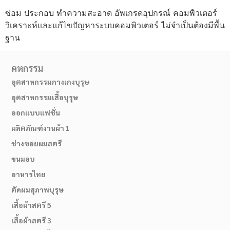
ซ่อม ประกอบ ทำความสะอาด อัพเกรดอุปกรณ์ คอมพิวเตอร์
วิเคราะห์และแก้ไขปัญหาระบบคอมพิวเตอร์ ไม่จำเป็นต้องมีพื้น
ฐาน
คหกรรม
อุตสาหกรรมกางเกงบุรุษ
อุตสาหกรรมเสื้อบุรุษ
ออกแบบแฟชั่น
ผลิตภัณฑ์งานผ้า 1
ช่างซอยผมสตรี
ขนมอบ
อาหารไทย
ตัดผมสุภาพบุรุษ
เสื้อผ้าสตรี 5
เสื้อผ้าสตรี 3