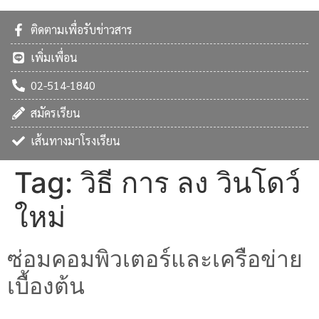
ติดตามเพื่อรับข่าวสาร
เพิ่มเพื่อน
02-514-1840
สมัครเรียน
เส้นทางมาโรงเรียน
Tag:
วิธี การ ลง วินโดว์
ใหม่
ซ่อมคอมพิวเตอร์และเครือข่าย
เบื้องต้น