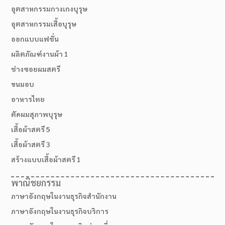
อุตสาหกรรมกางเกงบุรุษ
อุตสาหกรรมเสื้อบุรุษ
ออกแบบแฟชั่น
ผลิตภัณฑ์งานผ้า 1
ช่างซอยผมสตรี
ขนมอบ
อาหารไทย
ตัดผมสุภาพบุรุษ
เสื้อผ้าสตรี 5
เสื้อผ้าสตรี 3
สร้างแบบเสื้อผ้าสตรี 1
พาณิชยกรรม
ภาษาอังกฤษในงานธุรกิจสำนักงาน
ภาษาอังกฤษในงานธุรกิจบริการ