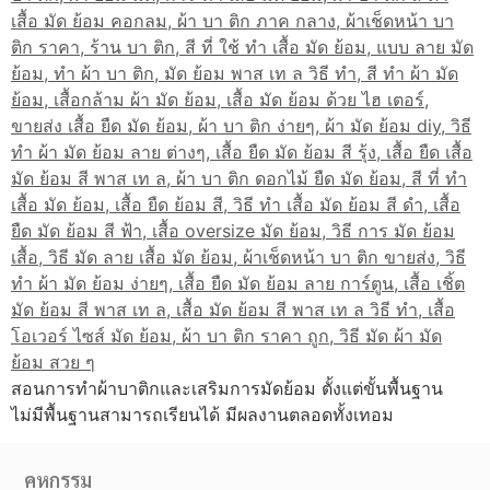
สอนการทำผ้าบาติกและเสริมการมัดย้อม ตั้งแต่ขั้นพื้นฐาน
ไม่มีพื้นฐานสามารถเรียนได้ มีผลงานตลอดทั้งเทอม
คหกรรม