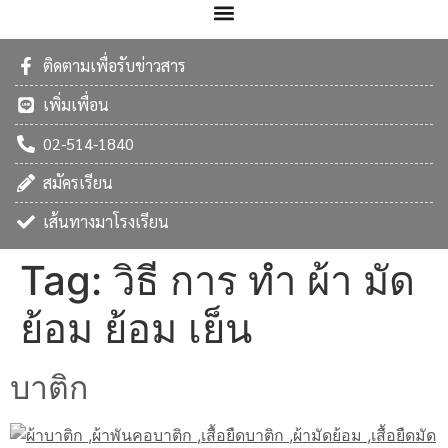
ติดตามเพื่อรับข่าวสาร
เพิ่มเพื่อน
02-514-1840
สมัครเรียน
เส้นทางมาโรงเรียน
Tag:
วิธี การ ทํา ผ้า มัด
ย้อม ย้อม เย็น
บาติก