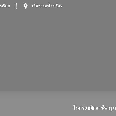
รเรียน
เส้นทางมาโรงเรียน
โรงเรียนฝึกอาชีพกร