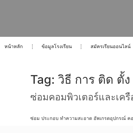
หน้าหลัก
ข้อมูลโรงเรียน
สมัครเรียนออนไลน์
Tag:
วิธี การ ติด ตั้
ซ่อมคอมพิวเตอร์และเครือ
ซ่อม ประกอบ ทำความสะอาด อัพเกรดอุปกรณ์ คอมพ