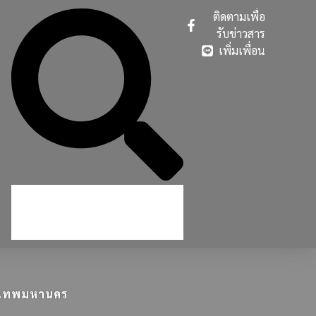
ติดตามเพื่อ
รับข่าวสาร
เพิ่มเพื่อน
ุงเทพมหานคร