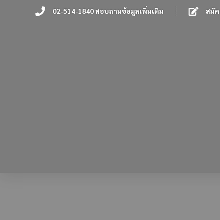
02-514-1840 สอบถามข้อมูลเพิ่มเติม
สมัค