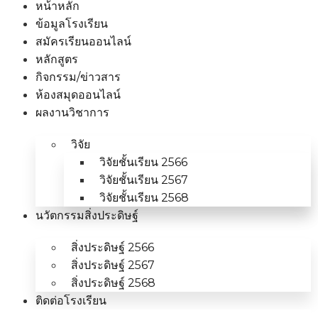
หน้าหลัก
ข้อมูลโรงเรียน
สมัครเรียนออนไลน์
หลักสูตร
กิจกรรม/ข่าวสาร
ห้องสมุดออนไลน์
ผลงานวิชาการ
วิจัย
วิจัยชั้นเรียน 2566
วิจัยชั้นเรียน 2567
วิจัยชั้นเรียน 2568
นวัตกรรมสิ่งประดิษฐ์
สิ่งประดิษฐ์ 2566
สิ่งประดิษฐ์ 2567
สิ่งประดิษฐ์ 2568
ติดต่อโรงเรียน