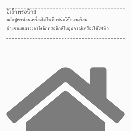
อิเล็กทรอนิกส์
หลักสูตรซ่อมเครื่องใช้ไฟฟ้าชนิดให้ความร้อน
ช่างซ่อมแผงวงจรอิเล็กทรอนิกส์ในอุปกรณ์เครื่องใช้ไฟฟ้า