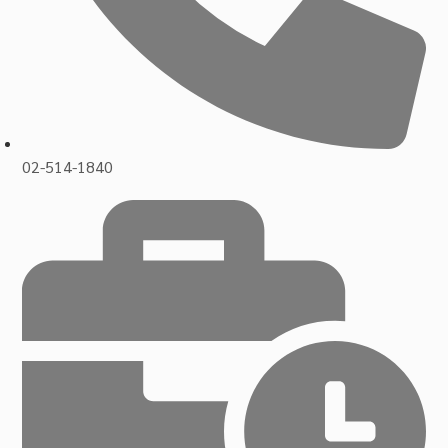
02-514-1840