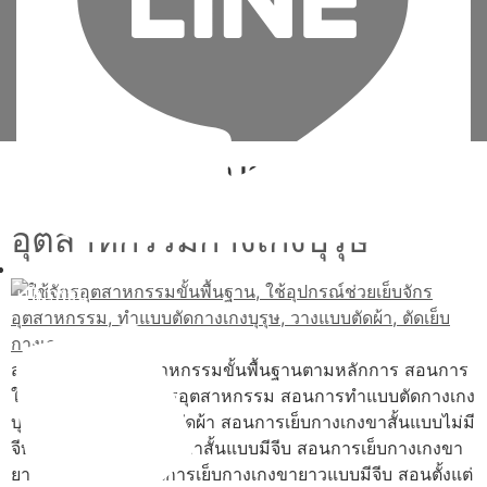
Tag:
วางแบบตัดผ้า
อุตสาหกรรมกางเกงบุรุษ
เพิ่มเพื่อน
สอนการใช้จักรอุตสาหกรรมขั้นพื้นฐานตามหลักการ สอนการ
ใช้อุปกรณ์ช่วยเย็บจักรอุตสาหกรรม สอนการทำแบบตัดกางเกง
บุรุษ สอนการวางแบบตัดผ้า สอนการเย็บกางเกงขาสั้นแบบไม่มี
จีบ สอนการเย็บกางเกงขาสั้นแบบมีจีบ สอนการเย็บกางเกงขา
ยาวแบบไม่มีจีบ สอนการเย็บกางเกงขายาวแบบมีจีบ สอนตั้งแต่