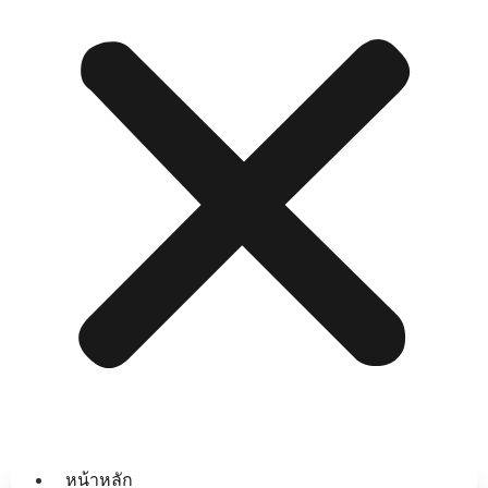
หน้าหลัก