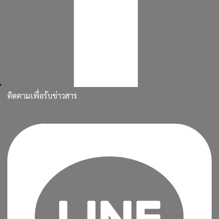
ติดตามเพื่อรับข่าวสาร