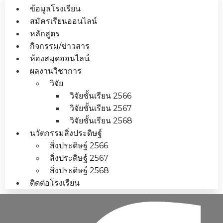
ข้อมูลโรงเรียน
สมัครเรียนออนไลน์
หลักสูตร
กิจกรรม/ข่าวสาร
ห้องสมุดออนไลน์
ผลงานวิชาการ
วิจัย
วิจัยชั้นเรียน 2566
วิจัยชั้นเรียน 2567
วิจัยชั้นเรียน 2568
นวัตกรรมสิ่งประดิษฐ์
สิ่งประดิษฐ์ 2566
สิ่งประดิษฐ์ 2567
สิ่งประดิษฐ์ 2568
ติดต่อโรงเรียน