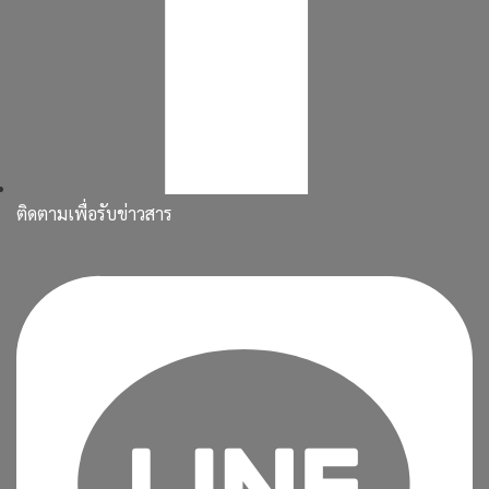
ติดตามเพื่อรับข่าวสาร