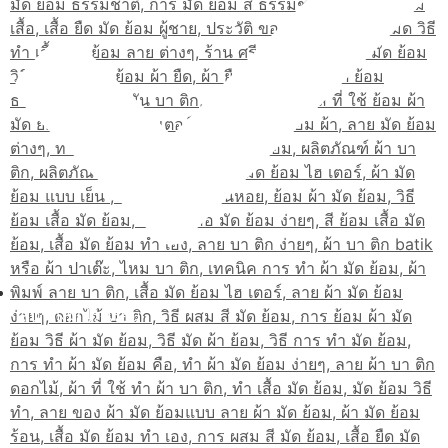
เส้นทางมาโรงเรียน