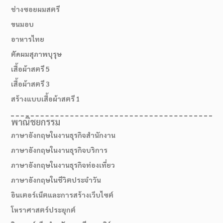
ช่างซอยผมสตรี
ขนมอบ
อาหารไทย
ตัดผมสุภาพบุรุษ
เสื้อผ้าสตรี 5
เสื้อผ้าสตรี 3
สร้างแบบเสื้อผ้าสตรี 1
พาณิชยกรรม
ภาษาอังกฤษในงานธุรกิจสำนักงาน
ภาษาอังกฤษในงานธุรกิจบริการ
ภาษาอังกฤษในงานธุรกิจท่องเที่ยว
ภาษาอังกฤษในชีวิตประจำวัน
อินเตอร์เน็ตและการสร้างเว็บไซต์
โหราศาสตร์ประยุกต์