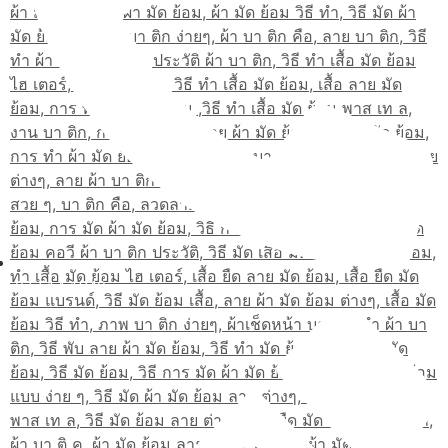
02-514-1840