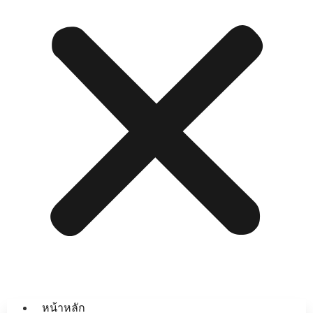
หน้าหลัก