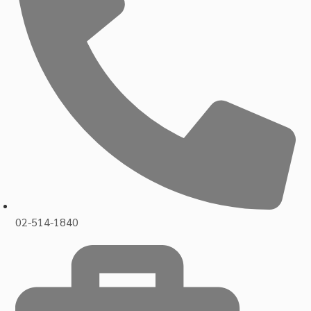
02-514-1840