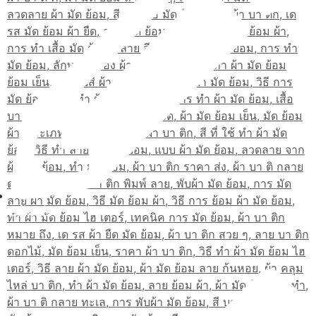
สมัครเรียน