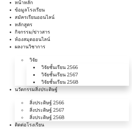
หน้าหลัก
ข้อมูลโรงเรียน
สมัครเรียนออนไลน์
หลักสูตร
กิจกรรม/ข่าวสาร
ห้องสมุดออนไลน์
ผลงานวิชาการ
วิจัย
วิจัยชั้นเรียน 2566
วิจัยชั้นเรียน 2567
วิจัยชั้นเรียน 2568
นวัตกรรมสิ่งประดิษฐ์
สิ่งประดิษฐ์ 2566
สิ่งประดิษฐ์ 2567
สิ่งประดิษฐ์ 2568
ติดต่อโรงเรียน