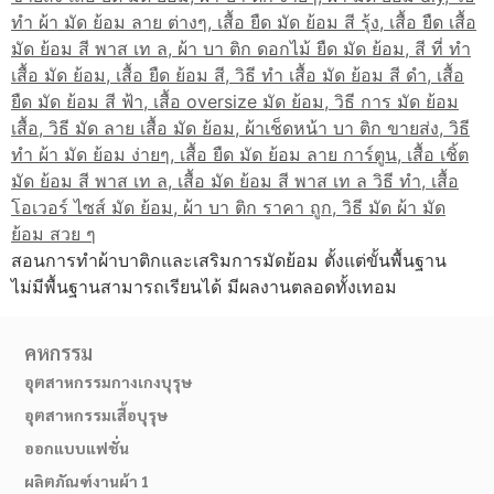
สอนการทำผ้าบาติกและเสริมการมัดย้อม ตั้งแต่ขั้นพื้นฐาน
ไม่มีพื้นฐานสามารถเรียนได้ มีผลงานตลอดทั้งเทอม
คหกรรม
อุตสาหกรรมกางเกงบุรุษ
อุตสาหกรรมเสื้อบุรุษ
ออกแบบแฟชั่น
ผลิตภัณฑ์งานผ้า 1