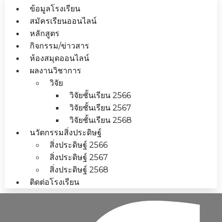
ข้อมูลโรงเรียน
สมัครเรียนออนไลน์
หลักสูตร
กิจกรรม/ข่าวสาร
ห้องสมุดออนไลน์
ผลงานวิชาการ
วิจัย
วิจัยชั้นเรียน 2566
วิจัยชั้นเรียน 2567
วิจัยชั้นเรียน 2568
นวัตกรรมสิ่งประดิษฐ์
สิ่งประดิษฐ์ 2566
สิ่งประดิษฐ์ 2567
สิ่งประดิษฐ์ 2568
ติดต่อโรงเรียน