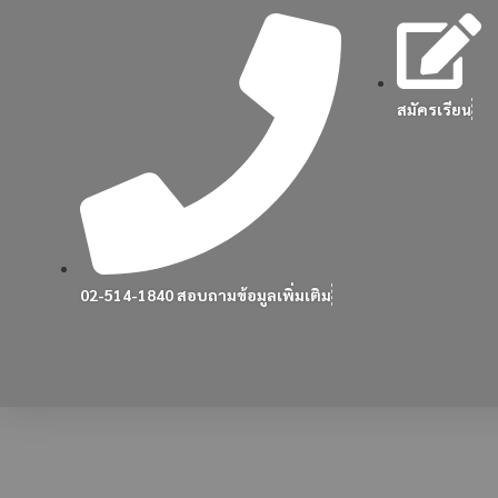
สมัครเรียน
02-514-1840 สอบถามข้อมูลเพิ่มเติม