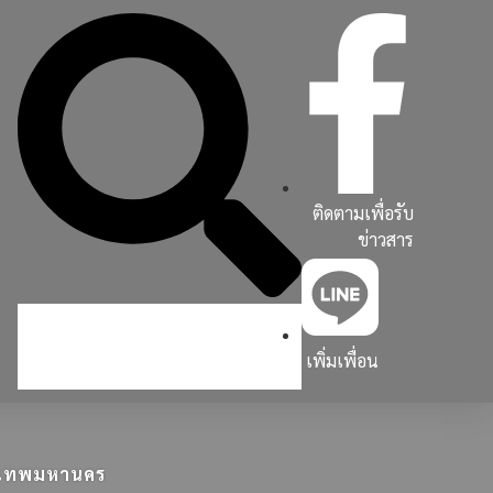
ติดตามเพื่อรับ
ข่าวสาร
เพิ่มเพื่อน
ุงเทพมหานคร