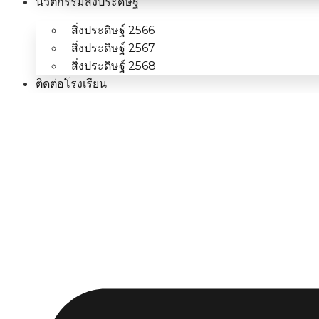
นวัตกรรมสิ่งประดิษฐ์
สิ่งประดิษฐ์ 2566
สิ่งประดิษฐ์ 2567
สิ่งประดิษฐ์ 2568
ติดต่อโรงเรียน