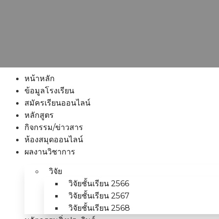
หน้าหลัก
ข้อมูลโรงเรียน
สมัครเรียนออนไลน์
หลักสูตร
กิจกรรม/ข่าวสาร
ห้องสมุดออนไลน์
ผลงานวิชาการ
วิจัย
วิจัยชั้นเรียน 2566
วิจัยชั้นเรียน 2567
วิจัยชั้นเรียน 2568