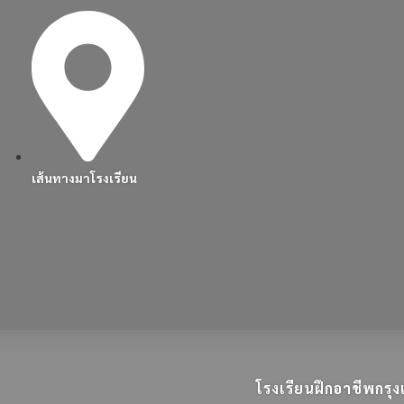
เส้นทางมาโรงเรียน
โรงเรียนฝึกอาชีพกร