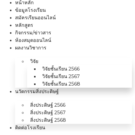
หน้าหลัก
ข้อมูลโรงเรียน
สมัครเรียนออนไลน์
หลักสูตร
กิจกรรม/ข่าวสาร
ห้องสมุดออนไลน์
ผลงานวิชาการ
วิจัย
วิจัยชั้นเรียน 2566
วิจัยชั้นเรียน 2567
วิจัยชั้นเรียน 2568
นวัตกรรมสิ่งประดิษฐ์
สิ่งประดิษฐ์ 2566
สิ่งประดิษฐ์ 2567
สิ่งประดิษฐ์ 2568
ติดต่อโรงเรียน