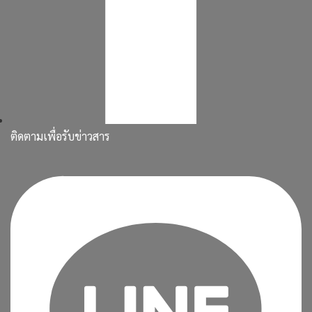
ติดตามเพื่อรับข่าวสาร