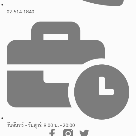
02-514-1840
วันจันทร์ - วันศุกร์: 9:00 น. - 20:00