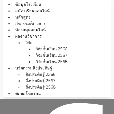
ข้อมูลโรงเรียน
สมัครเรียนออนไลน์
หลักสูตร
กิจกรรม/ข่าวสาร
ห้องสมุดออนไลน์
ผลงานวิชาการ
วิจัย
วิจัยชั้นเรียน 2566
วิจัยชั้นเรียน 2567
วิจัยชั้นเรียน 2568
นวัตกรรมสิ่งประดิษฐ์
สิ่งประดิษฐ์ 2566
สิ่งประดิษฐ์ 2567
สิ่งประดิษฐ์ 2568
ติดต่อโรงเรียน