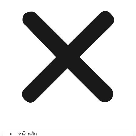
หน้าหลัก