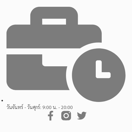
วันจันทร์ - วันศุกร์: 9:00 น. - 20:00