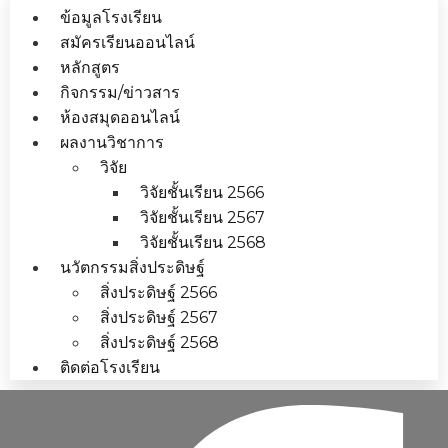
ข้อมูลโรงเรียน
สมัครเรียนออนไลน์
หลักสูตร
กิจกรรม/ข่าวสาร
ห้องสมุดออนไลน์
ผลงานวิชาการ
วิจัย
วิจัยชั้นเรียน 2566
วิจัยชั้นเรียน 2567
วิจัยชั้นเรียน 2568
นวัตกรรมสิ่งประดิษฐ์
สิ่งประดิษฐ์ 2566
สิ่งประดิษฐ์ 2567
สิ่งประดิษฐ์ 2568
ติดต่อโรงเรียน