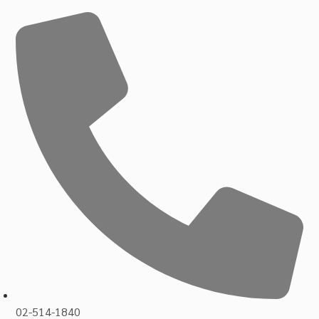
02-514-1840