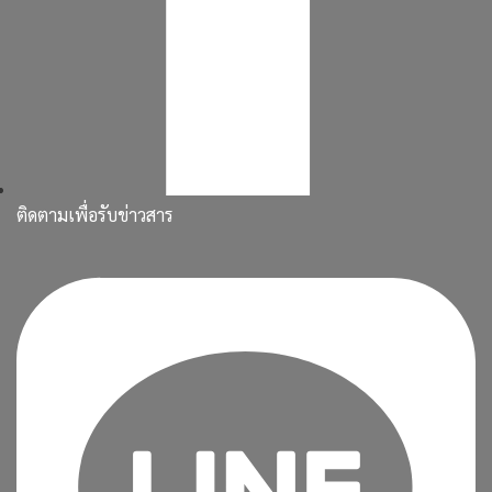
ติดตามเพื่อรับข่าวสาร