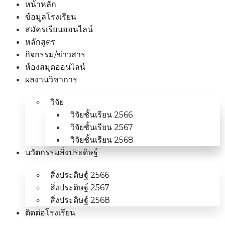
หน้าหลัก
ข้อมูลโรงเรียน
สมัครเรียนออนไลน์
หลักสูตร
กิจกรรม/ข่าวสาร
ห้องสมุดออนไลน์
ผลงานวิชาการ
วิจัย
วิจัยชั้นเรียน 2566
วิจัยชั้นเรียน 2567
วิจัยชั้นเรียน 2568
นวัตกรรมสิ่งประดิษฐ์
สิ่งประดิษฐ์ 2566
สิ่งประดิษฐ์ 2567
สิ่งประดิษฐ์ 2568
ติดต่อโรงเรียน