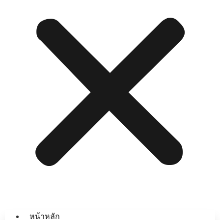
หน้าหลัก