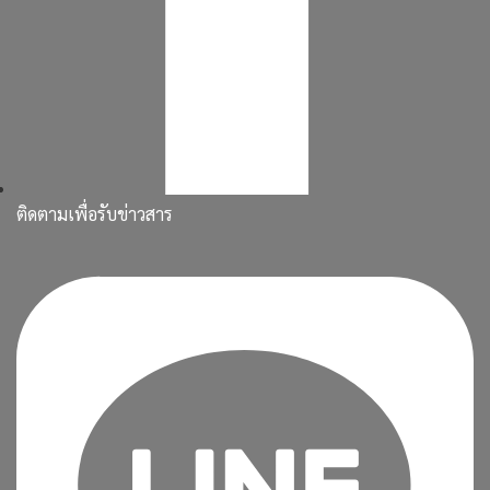
ติดตามเพื่อรับข่าวสาร