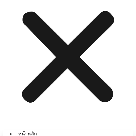
หน้าหลัก