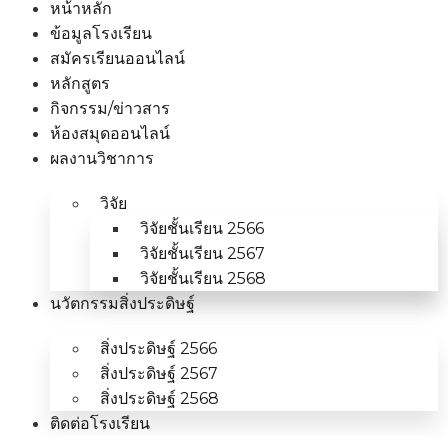
หน้าหลัก
ข้อมูลโรงเรียน
สมัครเรียนออนไลน์
หลักสูตร
กิจกรรม/ข่าวสาร
ห้องสมุดออนไลน์
ผลงานวิชาการ
วิจัย
วิจัยชั้นเรียน 2566
วิจัยชั้นเรียน 2567
วิจัยชั้นเรียน 2568
นวัตกรรมสิ่งประดิษฐ์
สิ่งประดิษฐ์ 2566
สิ่งประดิษฐ์ 2567
สิ่งประดิษฐ์ 2568
ติดต่อโรงเรียน