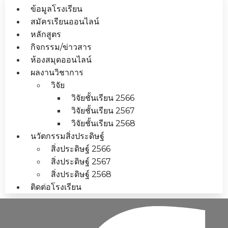
ข้อมูลโรงเรียน
สมัครเรียนออนไลน์
หลักสูตร
กิจกรรม/ข่าวสาร
ห้องสมุดออนไลน์
ผลงานวิชาการ
วิจัย
วิจัยชั้นเรียน 2566
วิจัยชั้นเรียน 2567
วิจัยชั้นเรียน 2568
นวัตกรรมสิ่งประดิษฐ์
สิ่งประดิษฐ์ 2566
สิ่งประดิษฐ์ 2567
สิ่งประดิษฐ์ 2568
ติดต่อโรงเรียน