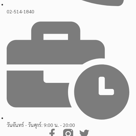
02-514-1840
วันจันทร์ - วันศุกร์: 9:00 น. - 20:00