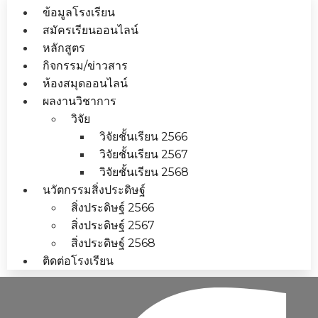
ข้อมูลโรงเรียน
สมัครเรียนออนไลน์
หลักสูตร
กิจกรรม/ข่าวสาร
ห้องสมุดออนไลน์
ผลงานวิชาการ
วิจัย
วิจัยชั้นเรียน 2566
วิจัยชั้นเรียน 2567
วิจัยชั้นเรียน 2568
นวัตกรรมสิ่งประดิษฐ์
สิ่งประดิษฐ์ 2566
สิ่งประดิษฐ์ 2567
สิ่งประดิษฐ์ 2568
ติดต่อโรงเรียน