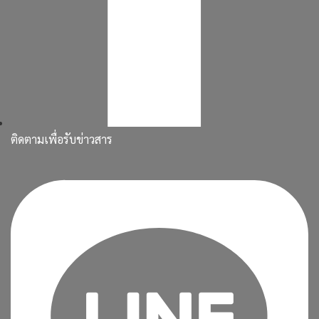
ติดตามเพื่อรับข่าวสาร