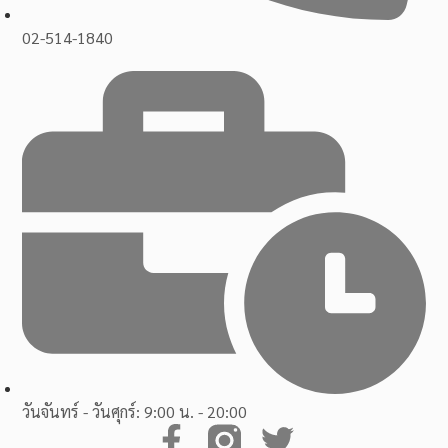
02-514-1840
วันจันทร์ - วันศุกร์: 9:00 น. - 20:00