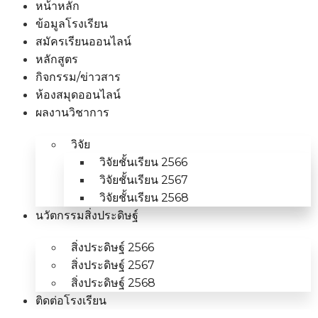
หน้าหลัก
ข้อมูลโรงเรียน
สมัครเรียนออนไลน์
หลักสูตร
กิจกรรม/ข่าวสาร
ห้องสมุดออนไลน์
ผลงานวิชาการ
วิจัย
วิจัยชั้นเรียน 2566
วิจัยชั้นเรียน 2567
วิจัยชั้นเรียน 2568
นวัตกรรมสิ่งประดิษฐ์
สิ่งประดิษฐ์ 2566
สิ่งประดิษฐ์ 2567
สิ่งประดิษฐ์ 2568
ติดต่อโรงเรียน