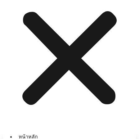
หน้าหลัก