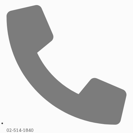
02-514-1840