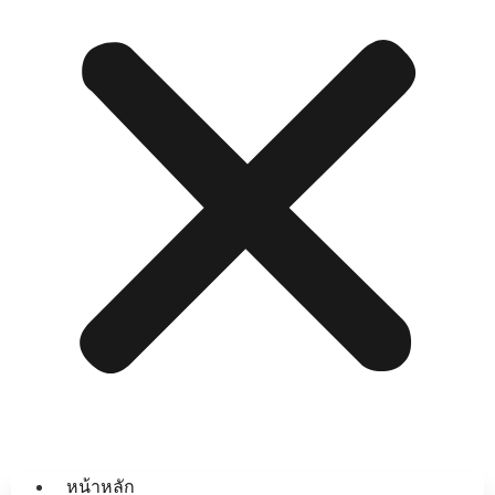
หน้าหลัก