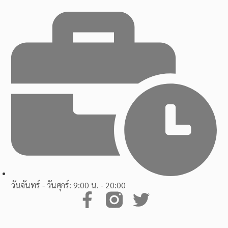
วันจันทร์ - วันศุกร์: 9:00 น. - 20:00