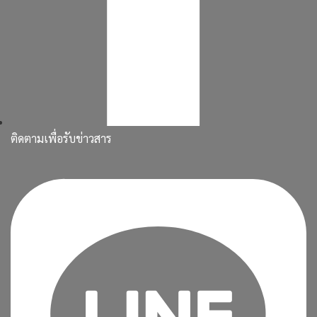
ติดตามเพื่อรับข่าวสาร