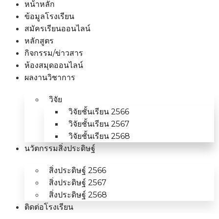
หน้าหลัก
ข้อมูลโรงเรียน
สมัครเรียนออนไลน์
หลักสูตร
กิจกรรม/ข่าวสาร
ห้องสมุดออนไลน์
ผลงานวิชาการ
วิจัย
วิจัยชั้นเรียน 2566
วิจัยชั้นเรียน 2567
วิจัยชั้นเรียน 2568
นวัตกรรมสิ่งประดิษฐ์
สิ่งประดิษฐ์ 2566
สิ่งประดิษฐ์ 2567
สิ่งประดิษฐ์ 2568
ติดต่อโรงเรียน