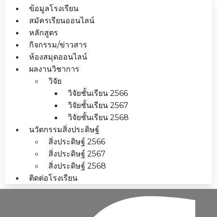
ข้อมูลโรงเรียน
สมัครเรียนออนไลน์
หลักสูตร
กิจกรรม/ข่าวสาร
ห้องสมุดออนไลน์
ผลงานวิชาการ
วิจัย
วิจัยชั้นเรียน 2566
วิจัยชั้นเรียน 2567
วิจัยชั้นเรียน 2568
นวัตกรรมสิ่งประดิษฐ์
สิ่งประดิษฐ์ 2566
สิ่งประดิษฐ์ 2567
สิ่งประดิษฐ์ 2568
ติดต่อโรงเรียน