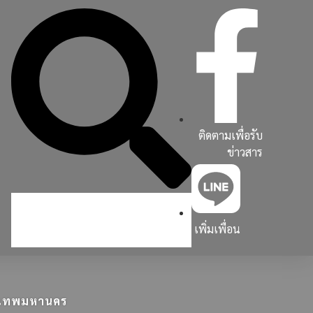
ติดตามเพื่อรับ
ข่าวสาร
เพิ่มเพื่อน
ุงเทพมหานคร