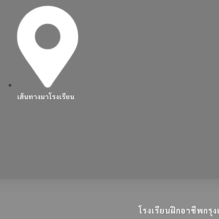
เส้นทางมาโรงเรียน
โรงเรียนฝึกอาชีพกร