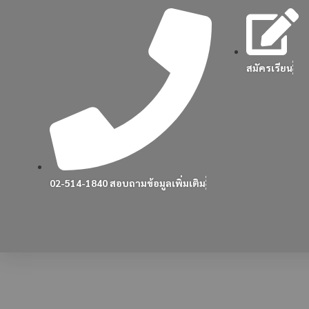
สมัครเรียน
02-514-1840 สอบถามข้อมูลเพิ่มเติม