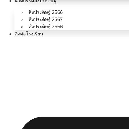
นวัตกรรมสิ่งประดิษฐ์
สิ่งประดิษฐ์ 2566
สิ่งประดิษฐ์ 2567
สิ่งประดิษฐ์ 2568
ติดต่อโรงเรียน