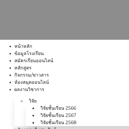
หน้าหลัก
ข้อมูลโรงเรียน
สมัครเรียนออนไลน์
หลักสูตร
กิจกรรม/ข่าวสาร
ห้องสมุดออนไลน์
ผลงานวิชาการ
วิจัย
วิจัยชั้นเรียน 2566
วิจัยชั้นเรียน 2567
วิจัยชั้นเรียน 2568