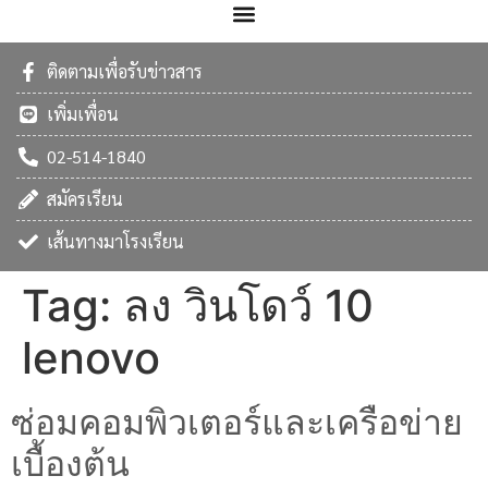
ติดตามเพื่อรับข่าวสาร
เพิ่มเพื่อน
02-514-1840
สมัครเรียน
เส้นทางมาโรงเรียน
Tag:
ลง วินโดว์ 10
lenovo
ซ่อมคอมพิวเตอร์และเครือข่าย
เบื้องต้น