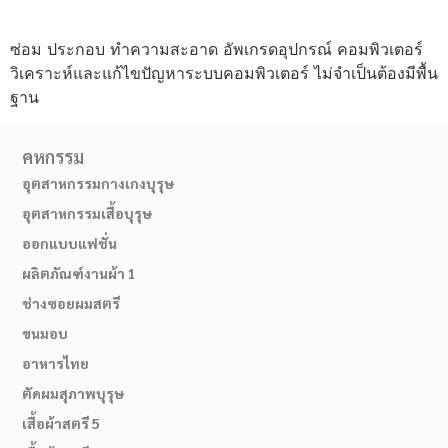
ซ่อม ประกอบ ทำความสะอาด อัพเกรดอุปกรณ์ คอมพิวเตอร์
วิเคราะห์และแก้ไขปัญหาระบบคอมพิวเตอร์ ไม่จำเป็นต้องมีพื้น
ฐาน
คหกรรม
อุตสาหกรรมกางเกงบุรุษ
อุตสาหกรรมเสื้อบุรุษ
ออกแบบแฟชั่น
ผลิตภัณฑ์งานผ้า 1
ช่างซอยผมสตรี
ขนมอบ
อาหารไทย
ตัดผมสุภาพบุรุษ
เสื้อผ้าสตรี 5