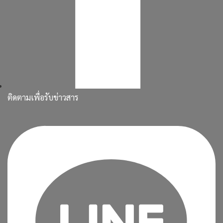
ติดตามเพื่อรับข่าวสาร