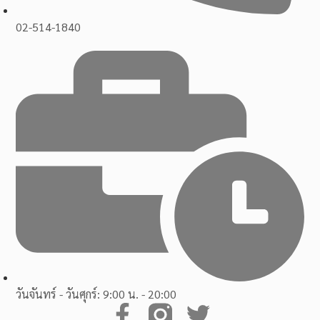
02-514-1840
วันจันทร์ - วันศุกร์: 9:00 น. - 20:00