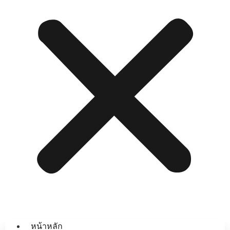
หน้าหลัก