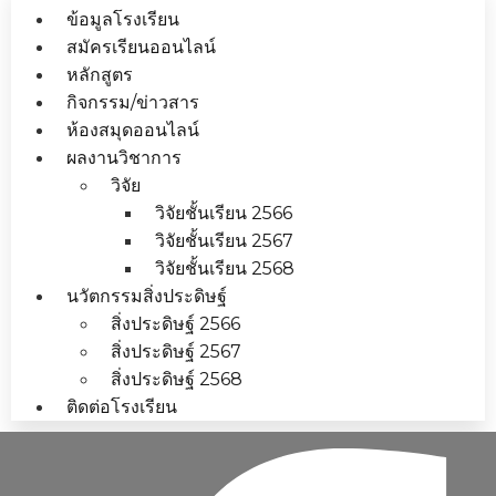
ข้อมูลโรงเรียน
สมัครเรียนออนไลน์
หลักสูตร
กิจกรรม/ข่าวสาร
ห้องสมุดออนไลน์
ผลงานวิชาการ
วิจัย
วิจัยชั้นเรียน 2566
วิจัยชั้นเรียน 2567
วิจัยชั้นเรียน 2568
นวัตกรรมสิ่งประดิษฐ์
สิ่งประดิษฐ์ 2566
สิ่งประดิษฐ์ 2567
สิ่งประดิษฐ์ 2568
ติดต่อโรงเรียน