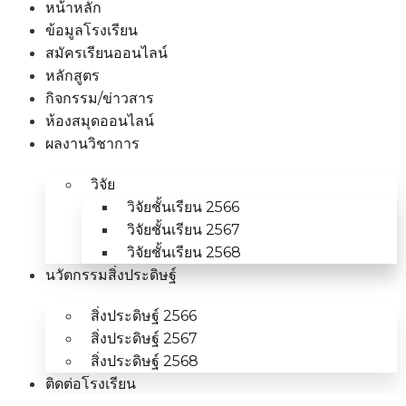
หน้าหลัก
ข้อมูลโรงเรียน
สมัครเรียนออนไลน์
หลักสูตร
กิจกรรม/ข่าวสาร
ห้องสมุดออนไลน์
ผลงานวิชาการ
วิจัย
วิจัยชั้นเรียน 2566
วิจัยชั้นเรียน 2567
วิจัยชั้นเรียน 2568
นวัตกรรมสิ่งประดิษฐ์
สิ่งประดิษฐ์ 2566
สิ่งประดิษฐ์ 2567
สิ่งประดิษฐ์ 2568
ติดต่อโรงเรียน